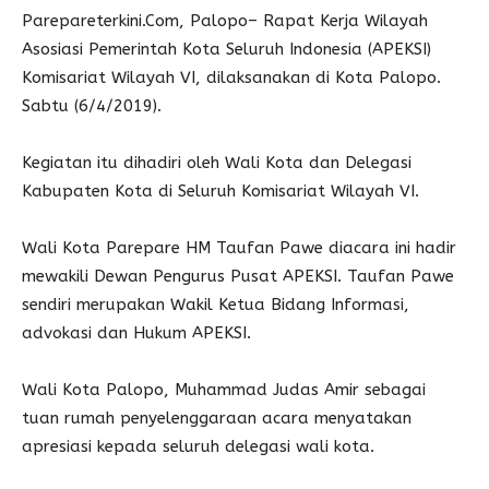
Parepareterkini.Com, Palopo– Rapat Kerja Wilayah
Asosiasi Pemerintah Kota Seluruh Indonesia (APEKSI)
Komisariat Wilayah VI, dilaksanakan di Kota Palopo.
Sabtu (6/4/2019).
Kegiatan itu dihadiri oleh Wali Kota dan Delegasi
Kabupaten Kota di Seluruh Komisariat Wilayah VI.
Wali Kota Parepare HM Taufan Pawe diacara ini hadir
mewakili Dewan Pengurus Pusat APEKSI. Taufan Pawe
sendiri merupakan Wakil Ketua Bidang Informasi,
advokasi dan Hukum APEKSI.
Wali Kota Palopo, Muhammad Judas Amir sebagai
tuan rumah penyelenggaraan acara menyatakan
apresiasi kepada seluruh delegasi wali kota.