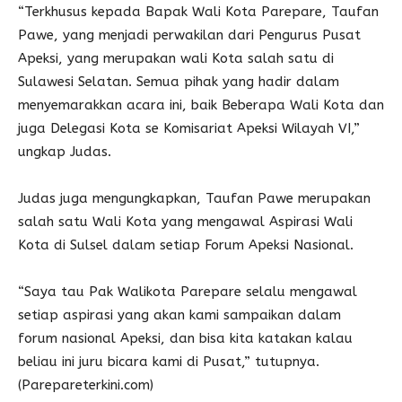
“Terkhusus kepada Bapak Wali Kota Parepare, Taufan
Pawe, yang menjadi perwakilan dari Pengurus Pusat
Apeksi, yang merupakan wali Kota salah satu di
Sulawesi Selatan. Semua pihak yang hadir dalam
menyemarakkan acara ini, baik Beberapa Wali Kota dan
juga Delegasi Kota se Komisariat Apeksi Wilayah VI,”
ungkap Judas.
Judas juga mengungkapkan, Taufan Pawe merupakan
salah satu Wali Kota yang mengawal Aspirasi Wali
Kota di Sulsel dalam setiap Forum Apeksi Nasional.
“Saya tau Pak Walikota Parepare selalu mengawal
setiap aspirasi yang akan kami sampaikan dalam
forum nasional Apeksi, dan bisa kita katakan kalau
beliau ini juru bicara kami di Pusat,” tutupnya.
(Parepareterkini.com)