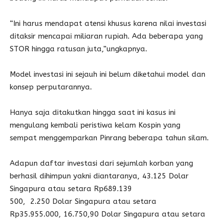
“Ini harus mendapat atensi khusus karena nilai investasi
ditaksir mencapai miliaran rupiah. Ada beberapa yang
STOR hingga ratusan juta,”ungkapnya.
Model investasi ini sejauh ini belum diketahui model dan
konsep perputarannya.
Hanya saja ditakutkan hingga saat ini kasus ini
mengulang kembali peristiwa kelam Kospin yang
sempat menggemparkan Pinrang beberapa tahun silam.
Adapun daftar investasi dari sejumlah korban yang
berhasil dihimpun yakni diantaranya, 43.125 Dolar
Singapura atau setara Rp689.139
500, 2.250 Dolar Singapura atau setara
Rp35.955.000, 16.750,90 Dolar Singapura atau setara