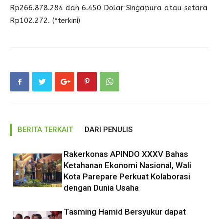
Rp266.878.284 dan 6.450 Dolar Singapura atau setara
Rp102.272. (*terkini)
BERITA TERKAIT
DARI PENULIS
Rakerkonas APINDO XXXV Bahas
Ketahanan Ekonomi Nasional, Wali
Kota Parepare Perkuat Kolaborasi
dengan Dunia Usaha
Tasming Hamid Bersyukur dapat