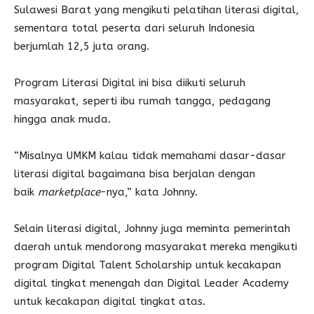
Sulawesi Barat yang mengikuti pelatihan literasi digital,
sementara total peserta dari seluruh Indonesia
berjumlah 12,5 juta orang.
Program Literasi Digital ini bisa diikuti seluruh
masyarakat, seperti ibu rumah tangga, pedagang
hingga anak muda.
“Misalnya UMKM kalau tidak memahami dasar-dasar
literasi digital bagaimana bisa berjalan dengan
baik
marketplace
-nya,” kata Johnny.
Selain literasi digital, Johnny juga meminta pemerintah
daerah untuk mendorong masyarakat mereka mengikuti
program Digital Talent Scholarship untuk kecakapan
digital tingkat menengah dan Digital Leader Academy
untuk kecakapan digital tingkat atas.