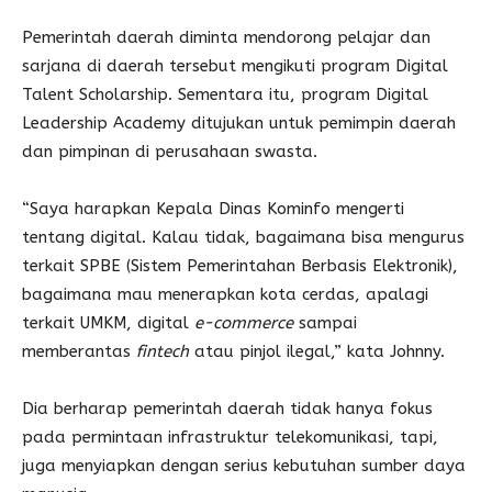
Pemerintah daerah diminta mendorong pelajar dan
sarjana di daerah tersebut mengikuti program Digital
Talent Scholarship. Sementara itu, program Digital
Leadership Academy ditujukan untuk pemimpin daerah
dan pimpinan di perusahaan swasta.
“Saya harapkan Kepala Dinas Kominfo mengerti
tentang digital. Kalau tidak, bagaimana bisa mengurus
terkait SPBE (Sistem Pemerintahan Berbasis Elektronik),
bagaimana mau menerapkan kota cerdas, apalagi
terkait UMKM, digital
e-commerce
sampai
memberantas
fintech
atau pinjol ilegal,” kata Johnny.
Dia berharap pemerintah daerah tidak hanya fokus
pada permintaan infrastruktur telekomunikasi, tapi,
juga menyiapkan dengan serius kebutuhan sumber daya