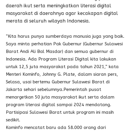
daerah ikut serta meningkatkan literasi digital
masyarakat di daerahnya agar kecakapan digital
merata di seluruh wilayah Indonesia.
“Kita harus punya sumberdaya manusia juga yang baik.
Saya minta perhatian Pak Gubernur (Gubernur Sulawesi
Barat Andi Ali Bal Masdar) dan semua gubernur di
Indonesia. Ada Program Literasi Digital kita lakukan
untuk 12,5 juta masyarakat pada tahun 2021,” kata
Menteri Kominfo, Johnny G. Plate, dalam siaran pers,
Selasa, usai bertemu Gubernur Sulawesi Barat di
Jakarta sehari sebelumnya.Pemerintah pusat
menargetkan 50 juta masyarakat ikut serta dalam
program literasi digital sampai 2024 mendatang.
Partisipasi Sulawesi Barat untuk program ini masih
sedikit.
Kominfo mencatat baru ada 58.000 orang dari