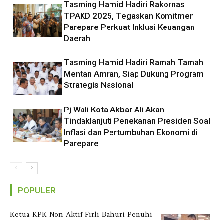
Tasming Hamid Hadiri Rakornas
TPAKD 2025, Tegaskan Komitmen
Parepare Perkuat Inklusi Keuangan
Daerah
Tasming Hamid Hadiri Ramah Tamah
Mentan Amran, Siap Dukung Program
Strategis Nasional
Pj Wali Kota Akbar Ali Akan
Tindaklanjuti Penekanan Presiden Soal
Inflasi dan Pertumbuhan Ekonomi di
Parepare
POPULER
Ketua KPK Non Aktif Firli Bahuri Penuhi