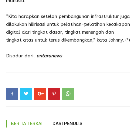
manusia.
“Kita harapkan setelah pembangunan infrastruktur juga
dilakukan hilirisasi untuk pelatihan-pelatihan kecakapan
digital dari tingkat dasar, tingkat menengah dan
tingkat atas untuk terus dikembangkan,” kata Johnny. (*)
Disadur dari,
antaranews
BERITA TERKAIT
DARI PENULIS