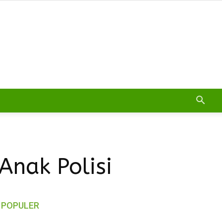
Anak Polisi
POPULER