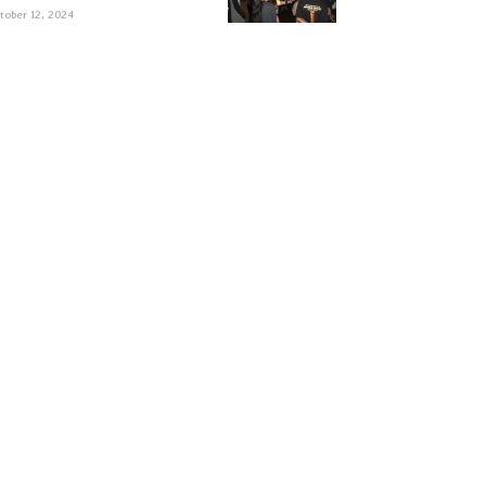
tober 12, 2024