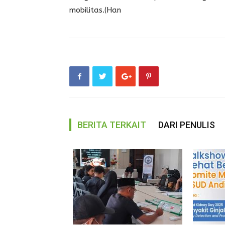
mobilitas.(Han
BERITA TERKAIT
DARI PENULIS