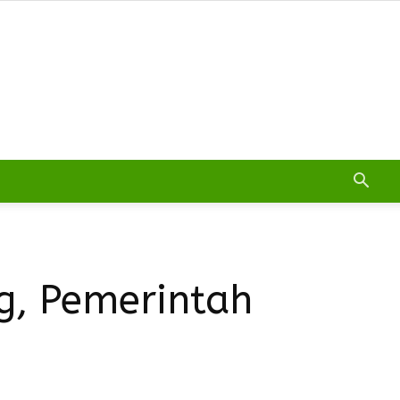
g, Pemerintah