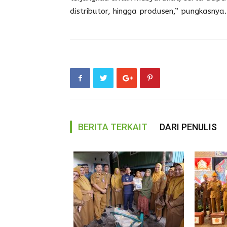
distributor, hingga produsen,” pungkasnya. 
BERITA TERKAIT
DARI PENULIS