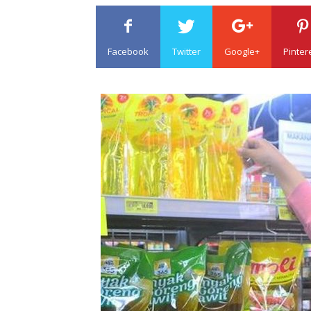
Facebook
Twitter
Google+
Pinter