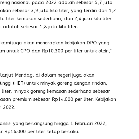
reng nasional pada 2022 adalah sebesar 5,7 juta
kan sebesar 3,9 juta kilo liter, yang terdiri dari 1,2
ilo liter kemasan sederhana, dan 2,4 juta kilo liter
adalah sebesar 1,8 juta kilo liter.
, kami juga akan menerapkan kebijakan DPO yang
m untuk CPO dan Rp10.300 per liter untuk olein,”
lanjut Mendag, di dalam negeri juga akan
nggi (HET) untuk minyak goreng dengan rincian,
 liter, minyak goreng kemasan sederhana sebesar
asan premium sebesar Rp14.000 per liter. Kebijakan
i 2022.
nsisi yang berlangsung hingga 1 Februari 2022,
r Rp14.000 per liter tetap berlaku.