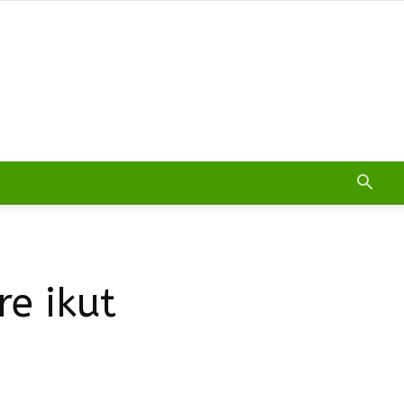
e ikut