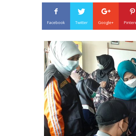
Facebook
Twitter
Google+
Pinter