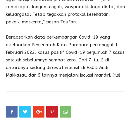
tamacapa’. Jangan lengah, waspadaki. Jaga dirita’, dan
keluargata’. Tetap tegakkan protokol kesehatan,
pakaiki maskerta,” pesan Taufan.
Berdasarkan data perkembangan Covid-19 yang
dikeluarkan Pemerintah Kota Parepare pertanggal 1
Februari 2022, kasus positif Covid-19 berjumlah 7 kasus
setelah sebelumnya sempat zero. Dari 7 itu, 2 di
antaranya sedang dirawat intensif di RSUD Andi
Makkasau dan 5 lainnya menjalani isolasi mandiri. (rls)