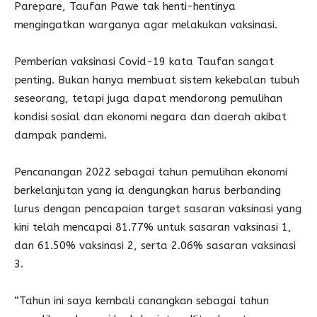
Parepare, Taufan Pawe tak henti-hentinya
mengingatkan warganya agar melakukan vaksinasi.
Pemberian vaksinasi Covid-19 kata Taufan sangat
penting. Bukan hanya membuat sistem kekebalan tubuh
seseorang, tetapi juga dapat mendorong pemulihan
kondisi sosial dan ekonomi negara dan daerah akibat
dampak pandemi.
Pencanangan 2022 sebagai tahun pemulihan ekonomi
berkelanjutan yang ia dengungkan harus berbanding
lurus dengan pencapaian target sasaran vaksinasi yang
kini telah mencapai 81.77% untuk sasaran vaksinasi 1,
dan 61.50% vaksinasi 2, serta 2.06% sasaran vaksinasi
3.
“Tahun ini saya kembali canangkan sebagai tahun