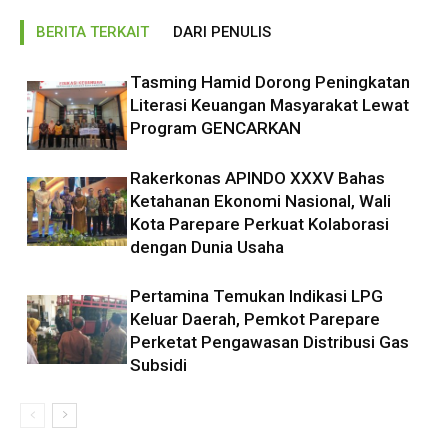
BERITA TERKAIT
DARI PENULIS
Tasming Hamid Dorong Peningkatan
Literasi Keuangan Masyarakat Lewat
Program GENCARKAN
Rakerkonas APINDO XXXV Bahas
Ketahanan Ekonomi Nasional, Wali
Kota Parepare Perkuat Kolaborasi
dengan Dunia Usaha
Pertamina Temukan Indikasi LPG
Keluar Daerah, Pemkot Parepare
Perketat Pengawasan Distribusi Gas
Subsidi