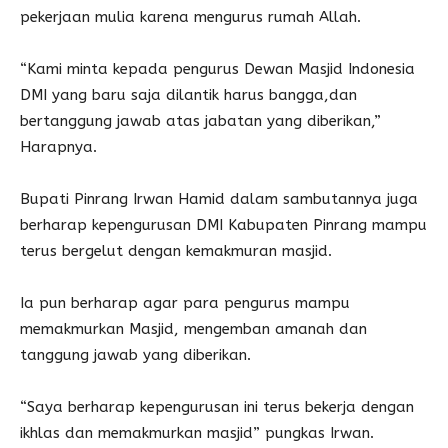
pekerjaan mulia karena mengurus rumah Allah.
“Kami minta kepada pengurus Dewan Masjid Indonesia
DMI yang baru saja dilantik harus bangga,dan
bertanggung jawab atas jabatan yang diberikan,”
Harapnya.
Bupati Pinrang Irwan Hamid dalam sambutannya juga
berharap kepengurusan DMI Kabupaten Pinrang mampu
terus bergelut dengan kemakmuran masjid.
Ia pun berharap agar para pengurus mampu
memakmurkan Masjid, mengemban amanah dan
tanggung jawab yang diberikan.
“Saya berharap kepengurusan ini terus bekerja dengan
ikhlas dan memakmurkan masjid” pungkas Irwan.