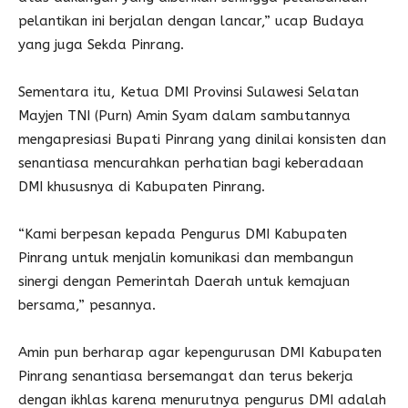
pelantikan ini berjalan dengan lancar,” ucap Budaya
yang juga Sekda Pinrang.
Sementara itu, Ketua DMI Provinsi Sulawesi Selatan
Mayjen TNI (Purn) Amin Syam dalam sambutannya
mengapresiasi Bupati Pinrang yang dinilai konsisten dan
senantiasa mencurahkan perhatian bagi keberadaan
DMI khususnya di Kabupaten Pinrang.
“Kami berpesan kepada Pengurus DMI Kabupaten
Pinrang untuk menjalin komunikasi dan membangun
sinergi dengan Pemerintah Daerah untuk kemajuan
bersama,” pesannya.
Amin pun berharap agar kepengurusan DMI Kabupaten
Pinrang senantiasa bersemangat dan terus bekerja
dengan ikhlas karena menurutnya pengurus DMI adalah