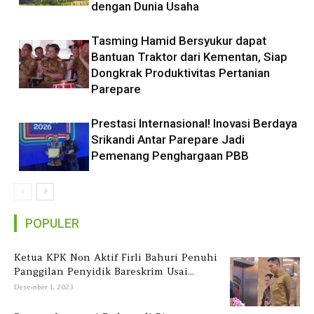
dengan Dunia Usaha
Tasming Hamid Bersyukur dapat
Bantuan Traktor dari Kementan, Siap
Dongkrak Produktivitas Pertanian
Parepare
Prestasi Internasional! Inovasi Berdaya
Srikandi Antar Parepare Jadi
Pemenang Penghargaan PBB
POPULER
Ketua KPK Non Aktif Firli Bahuri Penuhi
Panggilan Penyidik Bareskrim Usai...
Desember 1, 2023