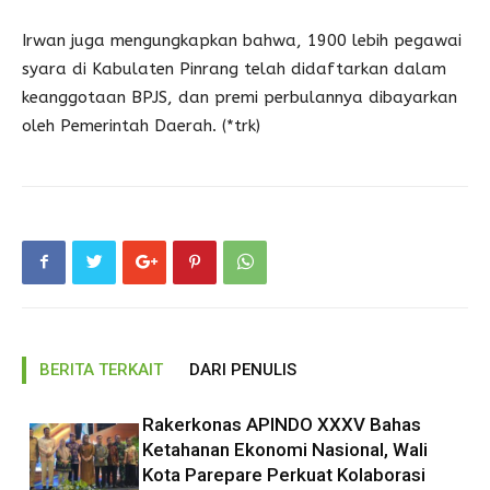
Irwan juga mengungkapkan bahwa, 1900 lebih pegawai
syara di Kabulaten Pinrang telah didaftarkan dalam
keanggotaan BPJS, dan premi perbulannya dibayarkan
oleh Pemerintah Daerah. (*trk)
BERITA TERKAIT
DARI PENULIS
Rakerkonas APINDO XXXV Bahas
Ketahanan Ekonomi Nasional, Wali
Kota Parepare Perkuat Kolaborasi