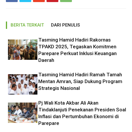
BERITA TERKAIT
DARI PENULIS
Tasming Hamid Hadiri Rakornas
TPAKD 2025, Tegaskan Komitmen
Parepare Perkuat Inklusi Keuangan
Daerah
Tasming Hamid Hadiri Ramah Tamah
Mentan Amran, Siap Dukung Program
Strategis Nasional
Pj Wali Kota Akbar Ali Akan
Tindaklanjuti Penekanan Presiden Soal
Inflasi dan Pertumbuhan Ekonomi di
Parepare