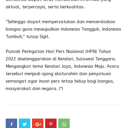
aktual, terpercaya, serta berkualitas.
“Sehingga dapat mempersatukan dan mencerdaskan
bangsa guna mewujudkan Indonesia Tangguh, Indonesia
Tumbuh,” tutup Sigit.
Puncak Peringatan Hari Pers Nasional (HPN) Tahun
2022 diselenggarakan di Kendari, Sulawesi Tenggara.
Mengangkat tema Kendari Jaya, Indonesia Maju. Acara
tersebut menjadi ajang silaturahim dan penyatuan
semangat agar insan pers tetap hidup bagi bangsa,
masyarakat dan negara. (*)