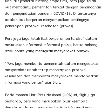
Menurut jenderal bintang empat itu, pers juga telah
ikut membantu pemerintah terkait dengan penanganan
dan pengendalian pandemi COVID-19. Di antaranya
adalah ikut berperan menyampaikan pentingnya
penerapan protokol kesehatan (prokes).
Pers juga juga telah ikut berperan serta aktif dalam
meluruskan informasi-informasi palsu, berita bohong
atau hoaks yang merugikan masyarakat banyak.
“Pers juga membantu pemerintah dalam mengedukasi
masyarakat untuk tetap menerapkan protokol
kesehatan dan membantu masyarakat mendapatkan
informasi yang benar,” ujar Sigit.
Pada momen Hari Pers Nasional (HPN) ini, Sigit juga
berharap, pers yang merupakan pilar keempat
demokrasi dapat terus memberikan informasi yang