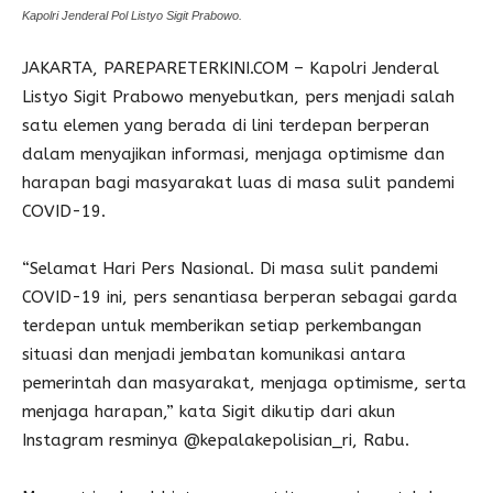
Kapolri Jenderal Pol Listyo Sigit Prabowo.
JAKARTA, PAREPARETERKINI.COM – Kapolri Jenderal
Listyo Sigit Prabowo menyebutkan, pers menjadi salah
satu elemen yang berada di lini terdepan berperan
dalam menyajikan informasi, menjaga optimisme dan
harapan bagi masyarakat luas di masa sulit pandemi
COVID-19.
“Selamat Hari Pers Nasional. Di masa sulit pandemi
COVID-19 ini, pers senantiasa berperan sebagai garda
terdepan untuk memberikan setiap perkembangan
situasi dan menjadi jembatan komunikasi antara
pemerintah dan masyarakat, menjaga optimisme, serta
menjaga harapan,” kata Sigit dikutip dari akun
Instagram resminya @kepalakepolisian_ri, Rabu.