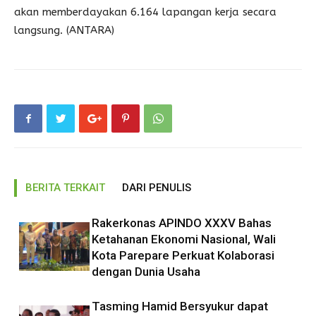
akan memberdayakan 6.164 lapangan kerja secara
langsung. (ANTARA)
BERITA TERKAIT
DARI PENULIS
Rakerkonas APINDO XXXV Bahas
Ketahanan Ekonomi Nasional, Wali
Kota Parepare Perkuat Kolaborasi
dengan Dunia Usaha
Tasming Hamid Bersyukur dapat