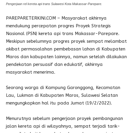
Pengerjaan rel kereta api trans Sulawesi Kota Makassar-Parepare.
PAREPARETERKINI.COM – Masyarakat akhirnya
mendukung percepatan progres Proyek Strategis
Nasional (PSN) kereta api trans Makassar-Parepare.
Meskipun sebelumnya progres proyek sempat melambat
akibat permasalahan pembebasan lahan di Kabupaten
Maros dan kabupaten lainnya, namun setelah dilakukan
pendekatan persuasif dan edukatif, akhirnya
masyarakat menerima.
Seorang warga di Kampung Garonggong, Kecamatan
Lau, Lukman di Kabupaten Maros, Sulawesi Selatan
mengungkapkan hal itu pada Jumat (19/2/2022).
Menurutnya sebelum pengerjaan proyek pembangunan
jalan kereta api di wilayahnya, sempat terjadi tarik-