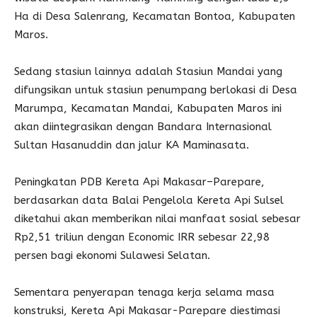
Ha di Desa Salenrang, Kecamatan Bontoa, Kabupaten
Maros.
Sedang stasiun lainnya adalah Stasiun Mandai yang
difungsikan untuk stasiun penumpang berlokasi di Desa
Marumpa, Kecamatan Mandai, Kabupaten Maros ini
akan diintegrasikan dengan Bandara Internasional
Sultan Hasanuddin dan jalur KA Maminasata.
Peningkatan PDB Kereta Api Makasar–Parepare,
berdasarkan data Balai Pengelola Kereta Api Sulsel
diketahui akan memberikan nilai manfaat sosial sebesar
Rp2,51 triliun dengan Economic IRR sebesar 22,98
persen bagi ekonomi Sulawesi Selatan.
Sementara penyerapan tenaga kerja selama masa
konstruksi, Kereta Api Makasar-Parepare diestimasi