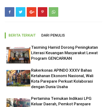
BERITA TERKAIT
DARI PENULIS
Tasming Hamid Dorong Peningkatan
Literasi Keuangan Masyarakat Lewat
Program GENCARKAN
Rakerkonas APINDO XXXV Bahas
Ketahanan Ekonomi Nasional, Wali
Kota Parepare Perkuat Kolaborasi
dengan Dunia Usaha
Pertamina Temukan Indikasi LPG
Keluar Daerah, Pemkot Parepare