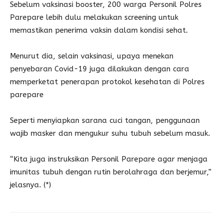
Sebelum vaksinasi booster, 200 warga Personil Polres
Parepare lebih dulu melakukan screening untuk
memastikan penerima vaksin dalam kondisi sehat.
Menurut dia, selain vaksinasi, upaya menekan
penyebaran Covid-19 juga dilakukan dengan cara
memperketat penerapan protokol kesehatan di Polres
parepare
Seperti menyiapkan sarana cuci tangan, penggunaan
wajib masker dan mengukur suhu tubuh sebelum masuk.
“Kita juga instruksikan Personil Parepare agar menjaga
imunitas tubuh dengan rutin berolahraga dan berjemur,”
jelasnya. (*)