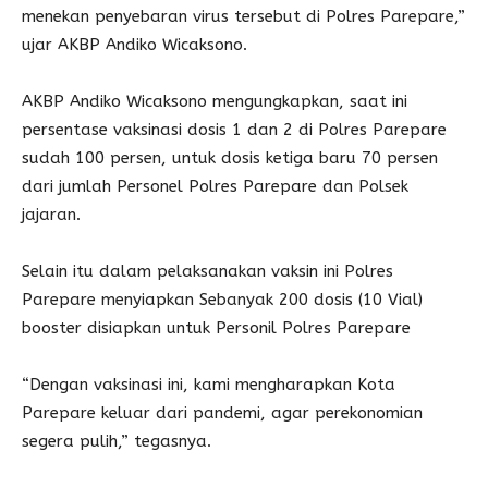
menekan penyebaran virus tersebut di Polres Parepare,”
ujar AKBP Andiko Wicaksono.
AKBP Andiko Wicaksono mengungkapkan, saat ini
persentase vaksinasi dosis 1 dan 2 di Polres Parepare
sudah 100 persen, untuk dosis ketiga baru 70 persen
dari jumlah Personel Polres Parepare dan Polsek
jajaran.
Selain itu dalam pelaksanakan vaksin ini Polres
Parepare menyiapkan Sebanyak 200 dosis (10 Vial)
booster disiapkan untuk Personil Polres Parepare
“Dengan vaksinasi ini, kami mengharapkan Kota
Parepare keluar dari pandemi, agar perekonomian
segera pulih,” tegasnya.