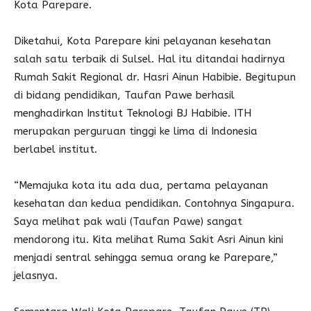
Kota Parepare.
Diketahui, Kota Parepare kini pelayanan kesehatan
salah satu terbaik di Sulsel. Hal itu ditandai hadirnya
Rumah Sakit Regional dr. Hasri Ainun Habibie. Begitupun
di bidang pendidikan, Taufan Pawe berhasil
menghadirkan Institut Teknologi BJ Habibie. ITH
merupakan perguruan tinggi ke lima di Indonesia
berlabel institut.
“Memajuka kota itu ada dua, pertama pelayanan
kesehatan dan kedua pendidikan. Contohnya Singapura.
Saya melihat pak wali (Taufan Pawe) sangat
mendorong itu. Kita melihat Ruma Sakit Asri Ainun kini
menjadi sentral sehingga semua orang ke Parepare,”
jelasnya.