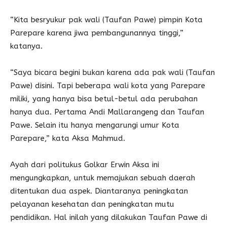
“Kita besryukur pak wali (Taufan Pawe) pimpin Kota
Parepare karena jiwa pembangunannya tinggi,”
katanya.
“Saya bicara begini bukan karena ada pak wali (Taufan
Pawe) disini. Tapi beberapa wali kota yang Parepare
miliki, yang hanya bisa betul-betul ada perubahan
hanya dua. Pertama Andi Mallarangeng dan Taufan
Pawe. Selain itu hanya mengarungi umur Kota
Parepare,” kata Aksa Mahmud.
Ayah dari politukus Golkar Erwin Aksa ini
mengungkapkan, untuk memajukan sebuah daerah
ditentukan dua aspek. Diantaranya peningkatan
pelayanan kesehatan dan peningkatan mutu
pendidikan. Hal inilah yang dilakukan Taufan Pawe di