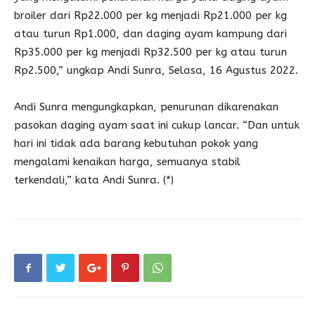
broiler dari Rp22.000 per kg menjadi Rp21.000 per kg
atau turun Rp1.000, dan daging ayam kampung dari
Rp35.000 per kg menjadi Rp32.500 per kg atau turun
Rp2.500,” ungkap Andi Sunra, Selasa, 16 Agustus 2022.
Andi Sunra mengungkapkan, penurunan dikarenakan
pasokan daging ayam saat ini cukup lancar. “Dan untuk
hari ini tidak ada barang kebutuhan pokok yang
mengalami kenaikan harga, semuanya stabil
terkendali,” kata Andi Sunra. (*)