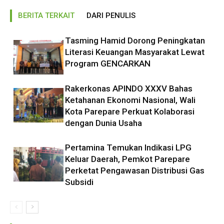
BERITA TERKAIT
DARI PENULIS
Tasming Hamid Dorong Peningkatan
Literasi Keuangan Masyarakat Lewat
Program GENCARKAN
Rakerkonas APINDO XXXV Bahas
Ketahanan Ekonomi Nasional, Wali
Kota Parepare Perkuat Kolaborasi
dengan Dunia Usaha
Pertamina Temukan Indikasi LPG
Keluar Daerah, Pemkot Parepare
Perketat Pengawasan Distribusi Gas
Subsidi