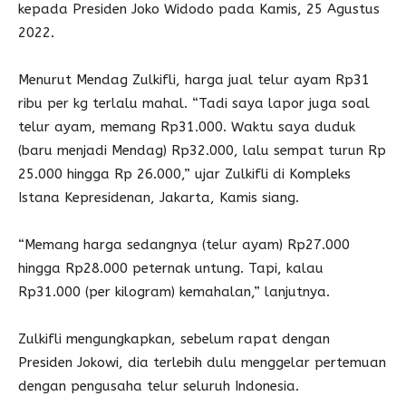
kepada Presiden Joko Widodo pada Kamis, 25 Agustus
2022.
Menurut Mendag Zulkifli, harga jual telur ayam Rp31
ribu per kg terlalu mahal. “Tadi saya lapor juga soal
telur ayam, memang Rp31.000. Waktu saya duduk
(baru menjadi Mendag) Rp32.000, lalu sempat turun Rp
25.000 hingga Rp 26.000,” ujar Zulkifli di Kompleks
Istana Kepresidenan, Jakarta, Kamis siang.
“Memang harga sedangnya (telur ayam) Rp27.000
hingga Rp28.000 peternak untung. Tapi, kalau
Rp31.000 (per kilogram) kemahalan,” lanjutnya.
Zulkifli mengungkapkan, sebelum rapat dengan
Presiden Jokowi, dia terlebih dulu menggelar pertemuan
dengan pengusaha telur seluruh Indonesia.