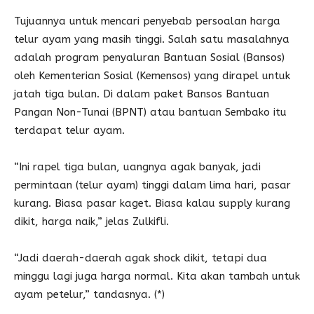
Tujuannya untuk mencari penyebab persoalan harga
telur ayam yang masih tinggi. Salah satu masalahnya
adalah program penyaluran Bantuan Sosial (Bansos)
oleh Kementerian Sosial (Kemensos) yang dirapel untuk
jatah tiga bulan. Di dalam paket Bansos Bantuan
Pangan Non-Tunai (BPNT) atau bantuan Sembako itu
terdapat telur ayam.
“Ini rapel tiga bulan, uangnya agak banyak, jadi
permintaan (telur ayam) tinggi dalam lima hari, pasar
kurang. Biasa pasar kaget. Biasa kalau supply kurang
dikit, harga naik,” jelas Zulkifli.
“Jadi daerah-daerah agak shock dikit, tetapi dua
minggu lagi juga harga normal. Kita akan tambah untuk
ayam petelur,” tandasnya. (*)