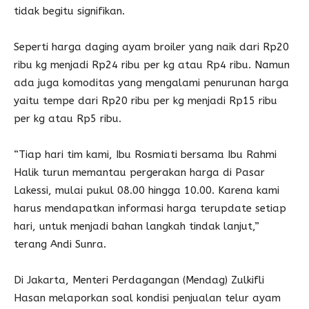
tidak begitu signifikan.
Seperti harga daging ayam broiler yang naik dari Rp20
ribu kg menjadi Rp24 ribu per kg atau Rp4 ribu. Namun
ada juga komoditas yang mengalami penurunan harga
yaitu tempe dari Rp20 ribu per kg menjadi Rp15 ribu
per kg atau Rp5 ribu.
“Tiap hari tim kami, Ibu Rosmiati bersama Ibu Rahmi
Halik turun memantau pergerakan harga di Pasar
Lakessi, mulai pukul 08.00 hingga 10.00. Karena kami
harus mendapatkan informasi harga terupdate setiap
hari, untuk menjadi bahan langkah tindak lanjut,”
terang Andi Sunra.
Di Jakarta, Menteri Perdagangan (Mendag) Zulkifli
Hasan melaporkan soal kondisi penjualan telur ayam