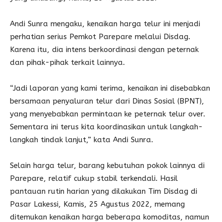
Andi Sunra mengaku, kenaikan harga telur ini menjadi
perhatian serius Pemkot Parepare melalui Disdag.
Karena itu, dia intens berkoordinasi dengan peternak
dan pihak-pihak terkait lainnya.
“Jadi laporan yang kami terima, kenaikan ini disebabkan
bersamaan penyaluran telur dari Dinas Sosial (BPNT),
yang menyebabkan permintaan ke peternak telur over.
Sementara ini terus kita koordinasikan untuk langkah-
langkah tindak lanjut,” kata Andi Sunra.
Selain harga telur, barang kebutuhan pokok lainnya di
Parepare, relatif cukup stabil terkendali. Hasil
pantauan rutin harian yang dilakukan Tim Disdag di
Pasar Lakessi, Kamis, 25 Agustus 2022, memang
ditemukan kenaikan harga beberapa komoditas, namun