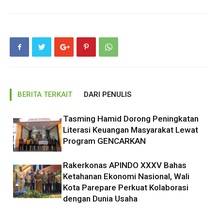
BERITA TERKAIT
DARI PENULIS
Tasming Hamid Dorong Peningkatan
Literasi Keuangan Masyarakat Lewat
Program GENCARKAN
Rakerkonas APINDO XXXV Bahas
Ketahanan Ekonomi Nasional, Wali
Kota Parepare Perkuat Kolaborasi
dengan Dunia Usaha