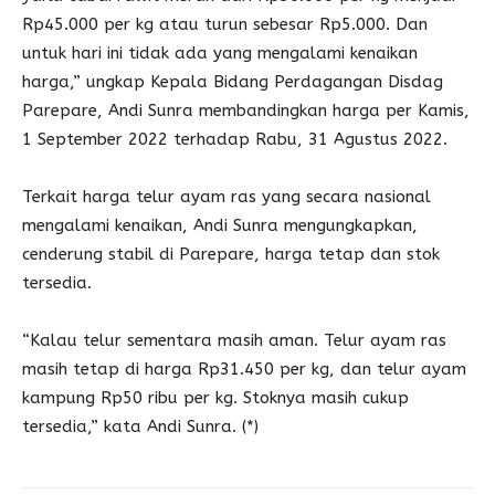
Rp45.000 per kg atau turun sebesar Rp5.000. Dan
untuk hari ini tidak ada yang mengalami kenaikan
harga,” ungkap Kepala Bidang Perdagangan Disdag
Parepare, Andi Sunra membandingkan harga per Kamis,
1 September 2022 terhadap Rabu, 31 Agustus 2022.
Terkait harga telur ayam ras yang secara nasional
mengalami kenaikan, Andi Sunra mengungkapkan,
cenderung stabil di Parepare, harga tetap dan stok
tersedia.
“Kalau telur sementara masih aman. Telur ayam ras
masih tetap di harga Rp31.450 per kg, dan telur ayam
kampung Rp50 ribu per kg. Stoknya masih cukup
tersedia,” kata Andi Sunra. (*)