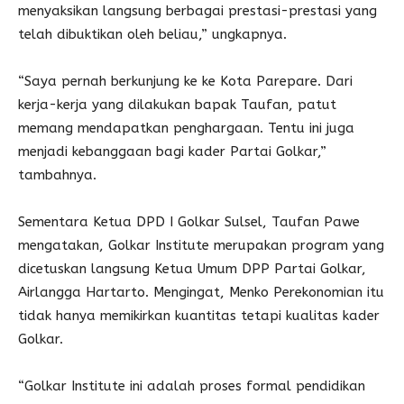
menyaksikan langsung berbagai prestasi-prestasi yang
telah dibuktikan oleh beliau,” ungkapnya.
“Saya pernah berkunjung ke ke Kota Parepare. Dari
kerja-kerja yang dilakukan bapak Taufan, patut
memang mendapatkan penghargaan. Tentu ini juga
menjadi kebanggaan bagi kader Partai Golkar,”
tambahnya.
Sementara Ketua DPD I Golkar Sulsel, Taufan Pawe
mengatakan, Golkar Institute merupakan program yang
dicetuskan langsung Ketua Umum DPP Partai Golkar,
Airlangga Hartarto. Mengingat, Menko Perekonomian itu
tidak hanya memikirkan kuantitas tetapi kualitas kader
Golkar.
“Golkar Institute ini adalah proses formal pendidikan