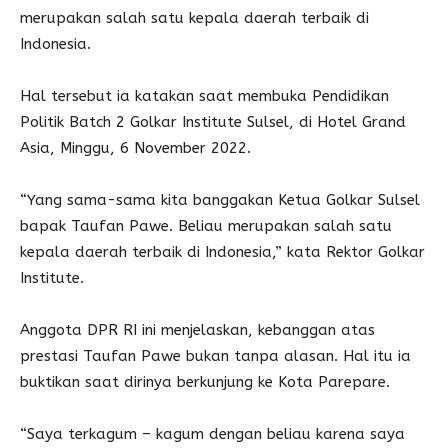
merupakan salah satu kepala daerah terbaik di
Indonesia.
Hal tersebut ia katakan saat membuka Pendidikan
Politik Batch 2 Golkar Institute Sulsel, di Hotel Grand
Asia, Minggu, 6 November 2022.
“Yang sama-sama kita banggakan Ketua Golkar Sulsel
bapak Taufan Pawe. Beliau merupakan salah satu
kepala daerah terbaik di Indonesia,” kata Rektor Golkar
Institute.
Anggota DPR RI ini menjelaskan, kebanggan atas
prestasi Taufan Pawe bukan tanpa alasan. Hal itu ia
buktikan saat dirinya berkunjung ke Kota Parepare.
“Saya terkagum – kagum dengan beliau karena saya