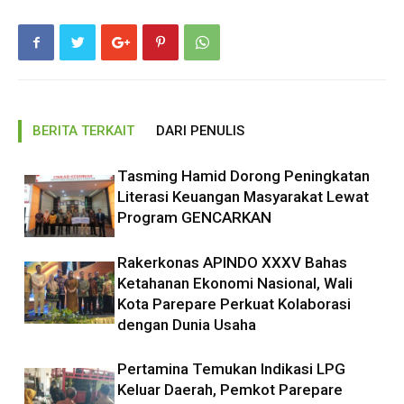
BERITA TERKAIT
DARI PENULIS
Tasming Hamid Dorong Peningkatan
Literasi Keuangan Masyarakat Lewat
Program GENCARKAN
Rakerkonas APINDO XXXV Bahas
Ketahanan Ekonomi Nasional, Wali
Kota Parepare Perkuat Kolaborasi
dengan Dunia Usaha
Pertamina Temukan Indikasi LPG
Keluar Daerah, Pemkot Parepare