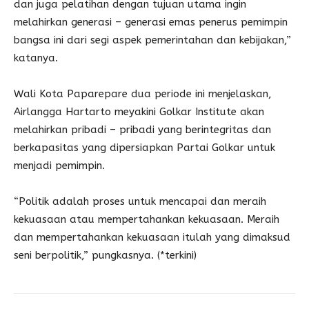
dan juga pelatihan dengan tujuan utama ingin
melahirkan generasi – generasi emas penerus pemimpin
bangsa ini dari segi aspek pemerintahan dan kebijakan,”
katanya.
Wali Kota Paparepare dua periode ini menjelaskan,
Airlangga Hartarto meyakini Golkar Institute akan
melahirkan pribadi – pribadi yang berintegritas dan
berkapasitas yang dipersiapkan Partai Golkar untuk
menjadi pemimpin.
“Politik adalah proses untuk mencapai dan meraih
kekuasaan atau mempertahankan kekuasaan. Meraih
dan mempertahankan kekuasaan itulah yang dimaksud
seni berpolitik,” pungkasnya. (*terkini)