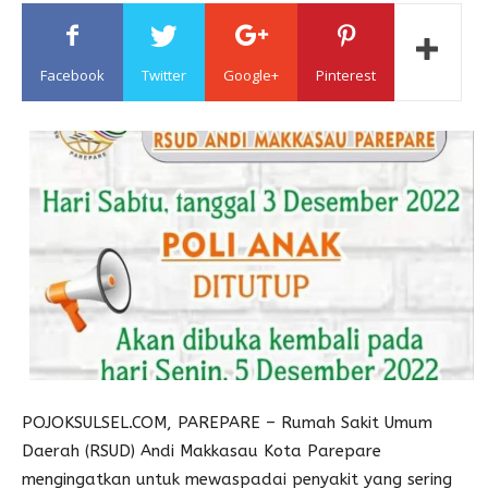
Sulawesi
Facebook
Twitter
Google+
Pinterest
POJOKSULSEL.COM, PAREPARE – Rumah Sakit Umum
Daerah (RSUD) Andi Makkasau Kota Parepare
mengingatkan untuk mewaspadai penyakit yang sering