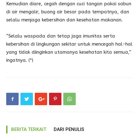
Kemudian diare, cegah dengan cuci tangan pakai sabun
di air mengalir, buang air besar pada tempatnya, dan
selalu menjaga kebersihan dan kesehatan makanan.
“Selalu waspada dan tetap jaga imunitas serta
kebersihan di lingkungan sekitar untuk mencegah hal-hal
yang tidak diinginkan utamanya kesehatan kita semua,”
ingatnya. (*)
BERITA TERKAIT
DARI PENULIS