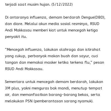
terjadi saat musim hujan. (5/12/2022)
Di antaranya influenza, demam berdarah Dengue(DBD),
dan diare. Melalui akun media sosial resminya, RSUD
Andi Makkasau memberi kiat untuk mencegah ketiga
penyakit itu.
“Mencegah influenza, lakukan olahraga dan istirahat
yang cukup, perbanyak makan buah dan sayur, cuci
tangan dan memakai masker ketika terkena flu,” pesan
RSUD Andi Makkasau.
Sementara untuk mencegah demam berdarah, lakukan
3M plus, yakni menguras bak mandi, menutup tempat
air, dan memanfaatkan barang-barang bekas, serta
melakukan PSN (pemberantasan sarang nyamuk).