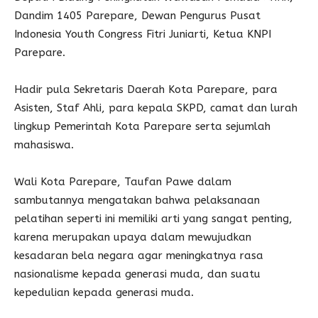
Dandim 1405 Parepare, Dewan Pengurus Pusat
Indonesia Youth Congress Fitri Juniarti, Ketua KNPI
Parepare.
Hadir pula Sekretaris Daerah Kota Parepare, para
Asisten, Staf Ahli, para kepala SKPD, camat dan lurah
lingkup Pemerintah Kota Parepare serta sejumlah
mahasiswa.
Wali Kota Parepare, Taufan Pawe dalam
sambutannya mengatakan bahwa pelaksanaan
pelatihan seperti ini memiliki arti yang sangat penting,
karena merupakan upaya dalam mewujudkan
kesadaran bela negara agar meningkatnya rasa
nasionalisme kepada generasi muda, dan suatu
kepedulian kepada generasi muda.