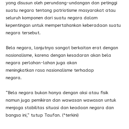
yang disusun oleh perundang-undangan dan petinggi
suatu negara tentang patriotisme masyarakat atau
seluruh komponen dari suatu negara dalam
kepentingan untuk mempertahankan keberadaan suatu
negara tersebut.
Bela negara, lanjutnya sangat berkaitan erat dengan
nasionalisme, karena dengan kesadaran akan bela
negara perlahan-lahan juga akan
meningkatkan rasa nasionalisme terhadap
negara.
“Bela negara bukan hanya dengan aksi atau fisik
namun juga pemikiran dan wawasan wawasan untuk
menjaga stabilitas situasi dan keadaan negara dan
bangsa ini,” tutup Taufan. (*terkini)