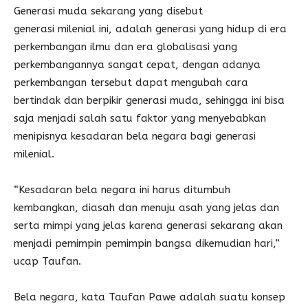
Generasi muda sekarang yang disebut
generasi milenial ini, adalah generasi yang hidup di era
perkembangan ilmu dan era globalisasi yang
perkembangannya sangat cepat, dengan adanya
perkembangan tersebut dapat mengubah cara
bertindak dan berpikir generasi muda, sehingga ini bisa
saja menjadi salah satu faktor yang menyebabkan
menipisnya kesadaran bela negara bagi generasi
milenial.
“Kesadaran bela negara ini harus ditumbuh
kembangkan, diasah dan menuju asah yang jelas dan
serta mimpi yang jelas karena generasi sekarang akan
menjadi pemimpin pemimpin bangsa dikemudian hari,”
ucap Taufan.
Bela negara, kata Taufan Pawe adalah suatu konsep