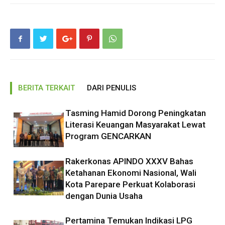
BERITA TERKAIT
DARI PENULIS
Tasming Hamid Dorong Peningkatan
Literasi Keuangan Masyarakat Lewat
Program GENCARKAN
Rakerkonas APINDO XXXV Bahas
Ketahanan Ekonomi Nasional, Wali
Kota Parepare Perkuat Kolaborasi
dengan Dunia Usaha
Pertamina Temukan Indikasi LPG