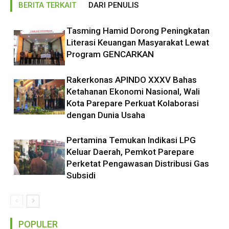
BERITA TERKAIT
DARI PENULIS
Tasming Hamid Dorong Peningkatan
Literasi Keuangan Masyarakat Lewat
Program GENCARKAN
Rakerkonas APINDO XXXV Bahas
Ketahanan Ekonomi Nasional, Wali
Kota Parepare Perkuat Kolaborasi
dengan Dunia Usaha
Pertamina Temukan Indikasi LPG
Keluar Daerah, Pemkot Parepare
Perketat Pengawasan Distribusi Gas
Subsidi
POPULER