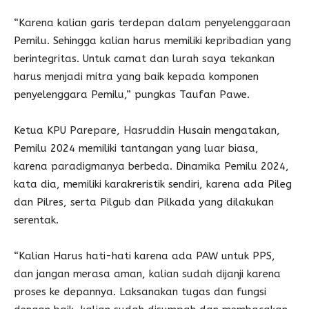
“Karena kalian garis terdepan dalam penyelenggaraan
Pemilu. Sehingga kalian harus memiliki kepribadian yang
berintegritas. Untuk camat dan lurah saya tekankan
harus menjadi mitra yang baik kepada komponen
penyelenggara Pemilu,” pungkas Taufan Pawe.
Ketua KPU Parepare, Hasruddin Husain mengatakan,
Pemilu 2024 memiliki tantangan yang luar biasa,
karena paradigmanya berbeda. Dinamika Pemilu 2024,
kata dia, memiliki karakreristik sendiri, karena ada Pileg
dan Pilres, serta Pilgub dan Pilkada yang dilakukan
serentak.
“Kalian Harus hati-hati karena ada PAW untuk PPS,
dan jangan merasa aman, kalian sudah dijanji karena
proses ke depannya. Laksanakan tugas dan fungsi