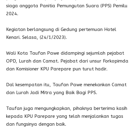
siaga anggota Panitia Pemungutan Suara (PPS) Pemilu
2024.
Kegiatan berlangsung di Gedung pertemuan Hotel
Kenari. Selasa, (24/1/2023).
Wali Kota Taufan Pawe didampingi sejumlah pejabat
OPD, Lurah dan Camat. Pejabat dari unsur Forkopimda
dan Komisioner KPU Parepare pun turut hadir.
Dal kesempatan itu, Taufan Pawe menekankan Camat
dan Lurah Jadi Mitra yang Baik Bagi PPS.
Taufan juga mengungkapkan, pihaknya berterima kasih
kepada KPU Parepare yang telah menjalankan tugas
dan fungsinya dengan baik.