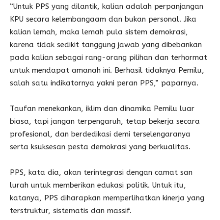
“Untuk PPS yang dilantik, kalian adalah perpanjangan
KPU secara kelembangaam dan bukan personal. Jika
kalian lemah, maka lemah pula sistem demokrasi,
karena tidak sedikit tanggung jawab yang dibebankan
pada kalian sebagai rang-orang pilihan dan terhormat
untuk mendapat amanah ini. Berhasil tidaknya Pemilu,
salah satu indikatornya yakni peran PPS,” paparnya.
Taufan menekankan, iklim dan dinamika Pemilu luar
biasa, tapi jangan terpengaruh, tetap bekerja secara
profesional, dan berdedikasi demi terselengaranya
serta ksuksesan pesta demokrasi yang berkualitas.
PPS, kata dia, akan terintegrasi dengan camat san
lurah untuk memberikan edukasi politik. Untuk itu,
katanya, PPS diharapkan memperlihatkan kinerja yang
terstruktur, sistematis dan massif.