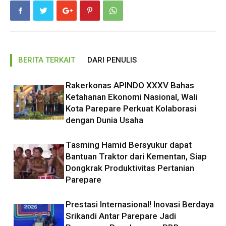
BERITA TERKAIT
DARI PENULIS
Rakerkonas APINDO XXXV Bahas
Ketahanan Ekonomi Nasional, Wali
Kota Parepare Perkuat Kolaborasi
dengan Dunia Usaha
Tasming Hamid Bersyukur dapat
Bantuan Traktor dari Kementan, Siap
Dongkrak Produktivitas Pertanian
Parepare
Prestasi Internasional! Inovasi Berdaya
Srikandi Antar Parepare Jadi