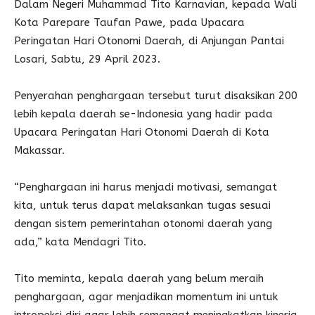
Dalam Negeri Muhammad Tito Karnavian, kepada Wali
Kota Parepare Taufan Pawe, pada Upacara
Peringatan Hari Otonomi Daerah, di Anjungan Pantai
Losari, Sabtu, 29 April 2023.
Penyerahan penghargaan tersebut turut disaksikan 200
lebih kepala daerah se-Indonesia yang hadir pada
Upacara Peringatan Hari Otonomi Daerah di Kota
Makassar.
“Penghargaan ini harus menjadi motivasi, semangat
kita, untuk terus dapat melaksankan tugas sesuai
dengan sistem pemerintahan otonomi daerah yang
ada,” kata Mendagri Tito.
Tito meminta, kepala daerah yang belum meraih
penghargaan, agar menjadikan momentum ini untuk