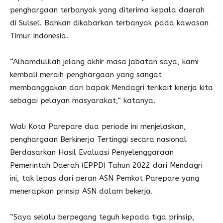
penghargaan terbanyak yang diterima kepala daerah
di Sulsel. Bahkan dikabarkan terbanyak pada kawasan
Timur Indonesia.
“Alhamdulilah jelang akhir masa jabatan saya, kami
kembali meraih penghargaan yang sangat
membanggakan dari bapak Mendagri terikait kinerja kita
sebagai pelayan masyarakat,” katanya.
Wali Kota Parepare dua periode ini menjelaskan,
penghargaan Berkinerja Tertinggi secara nasional
Berdasarkan Hasil Evaluasi Penyelenggaraan
Pemerintah Daerah (EPPD) Tahun 2022 dari Mendagri
ini, tak lepas dari peran ASN Pemkot Parepare yang
menerapkan prinsip ASN dalam bekerja.
“Saya selalu berpegang teguh kepada tiga prinsip,