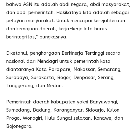
bahwa ASN itu adalah abdi negara, abdi masyarakat,
dan abdi pemerintah. Hakikatnya kita adalah sebagai
pelayan masyarakat. Untuk mencapai kesejahteraan
dan kemajuan daerah, kerja-kerja kita harus
berintegritas,” pungkasnya.
Diketahui, penghargaan Berkinerja Tertinggi secara
nasional dari Mendagri untuk pemerintah kota
diantaranya Kota Parapare, Makassar, Semarang,
Surabaya, Surakarta, Bogor, Denpasar, Serang,
Tanggerang, dan Medan.
Pemerintah daerah kabupaten yakni Banyuwangi,
Sumedang, Badung, Karanganyar, Sidoarjo, Kulon
Progo, Wonogiri, Hulu Sungai selatan, Konawe, dan
Bojonegoro.