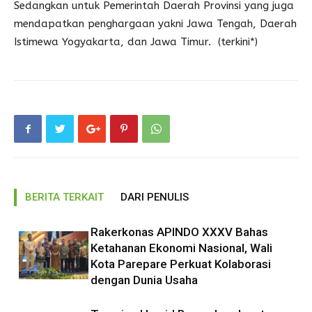
Sedangkan untuk Pemerintah Daerah Provinsi yang juga
mendapatkan penghargaan yakni Jawa Tengah, Daerah
Istimewa Yogyakarta, dan Jawa Timur. (terkini*)
BERITA TERKAIT
DARI PENULIS
Rakerkonas APINDO XXXV Bahas
Ketahanan Ekonomi Nasional, Wali
Kota Parepare Perkuat Kolaborasi
dengan Dunia Usaha