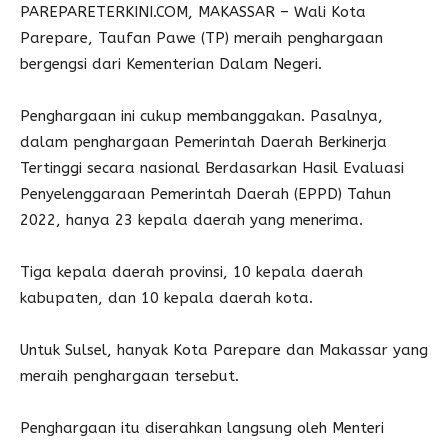
PAREPARETERKINI.COM, MAKASSAR – Wali Kota
Parepare, Taufan Pawe (TP) meraih penghargaan
bergengsi dari Kementerian Dalam Negeri.
Penghargaan ini cukup membanggakan. Pasalnya,
dalam penghargaan Pemerintah Daerah Berkinerja
Tertinggi secara nasional Berdasarkan Hasil Evaluasi
Penyelenggaraan Pemerintah Daerah (EPPD) Tahun
2022, hanya 23 kepala daerah yang menerima.
Tiga kepala daerah provinsi, 10 kepala daerah
kabupaten, dan 10 kepala daerah kota.
Untuk Sulsel, hanyak Kota Parepare dan Makassar yang
meraih penghargaan tersebut.
Penghargaan itu diserahkan langsung oleh Menteri