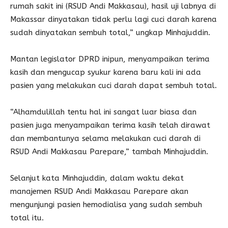
rumah sakit ini (RSUD Andi Makkasau), hasil uji labnya di
Makassar dinyatakan tidak perlu lagi cuci darah karena
sudah dinyatakan sembuh total,” ungkap Minhajuddin.
Mantan legislator DPRD inipun, menyampaikan terima
kasih dan mengucap syukur karena baru kali ini ada
pasien yang melakukan cuci darah dapat sembuh total.
“Alhamdulillah tentu hal ini sangat luar biasa dan
pasien juga menyampaikan terima kasih telah dirawat
dan membantunya selama melakukan cuci darah di
RSUD Andi Makkasau Parepare,” tambah Minhajuddin.
Selanjut kata Minhajuddin, dalam waktu dekat
manajemen RSUD Andi Makkasau Parepare akan
mengunjungi pasien hemodialisa yang sudah sembuh
total itu.