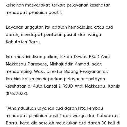
keinginan masyarakat terkait pelayanan kesehatan
mendapat penilaian positif.
Layanan unggulan itu adalah hemodialisa atau cuci
darah, mendapat penilaian positif dari warga
Kabulaten Barru.
Informasi ini disampaikan, Ketua Dewas RSUD Andi
Makkasau Parepare, Minhajuddin Ahmad, saat
mendampingi Wakil Direktur Bidang Pelayanan dr.
Ibrahim Kasim memaparkan pelayanan-pelayan
kesehatan di Aula Lantai 2 RSUD Andi Makkasau, Kamis
(8/6/2023).
“Alhamdulillah layanan cuci darah kita kembali
mendapat penilaian positif dari warga dari Kabupaten
Barru, kata dia setelah melakukan cuci darah 30 kali di