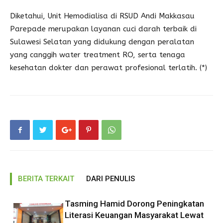
Diketahui, Unit Hemodialisa di RSUD Andi Makkasau
Parepade merupakan layanan cuci darah terbaik di
Sulawesi Selatan yang didukung dengan peralatan
yang canggih water treatment RO, serta tenaga
kesehatan dokter dan perawat profesional terlatih. (*)
BERITA TERKAIT
DARI PENULIS
Tasming Hamid Dorong Peningkatan
Literasi Keuangan Masyarakat Lewat