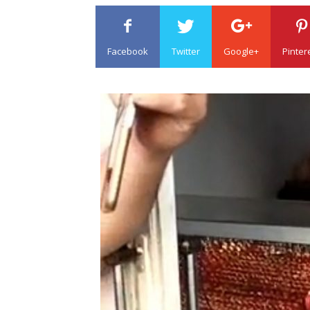
Facebook
Twitter
Google+
Pinter