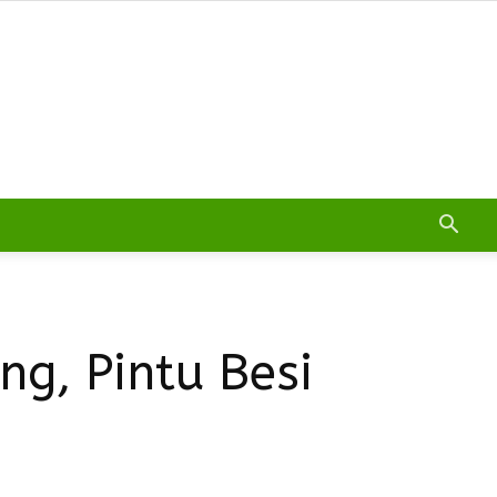
ng, Pintu Besi