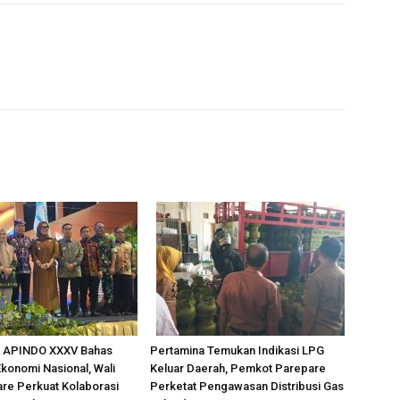
 APINDO XXXV Bahas
Pertamina Temukan Indikasi LPG
konomi Nasional, Wali
Keluar Daerah, Pemkot Parepare
re Perkuat Kolaborasi
Perketat Pengawasan Distribusi Gas