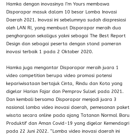
Hamka dengan inovasinya I’m Yours membawa
Disporapar masuk dalam 10 besar Lomba Inovasi
Daerah 2021. Inovasi ini sebelumnya sudah diapresiasi
oleh LAN RI, yang membuat Disporapar meraih dua
penghargaan sekaligus yakni sebagai The Best Report
Design dan sebagai peserta dengan stand pameran
inovasi terbaik 1 pada 2 Oktober 2020.
Hamka juga mengantar Disporapar meraih juara 1
video competition berupa video promosi potensi
kepariwisataan bertajuk Cinta, Rindu dan Kota yang
digelar Harian Fajar dan Pemprov Sulsel pada 2021.
Dan kembali bersama Disporapar menjadi juara 3
nasional lomba video inovasi daerah, pemesanan paket
wisata secara online pada ajang Tatanan Normal Baru
Produktif dan Aman Covid-19 yang digelar Kemendagri
pada 22 Juni 2022. “Lomba video inovasi daerah ini