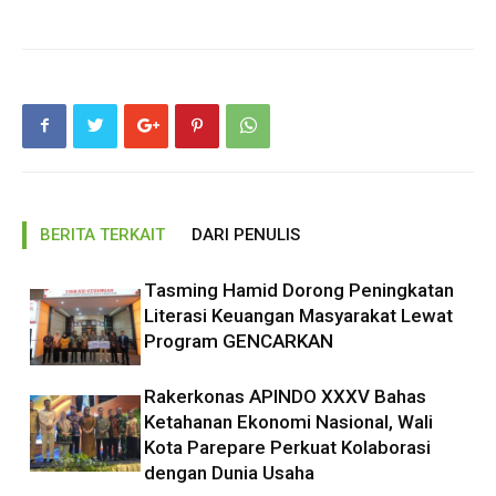
BERITA TERKAIT
DARI PENULIS
Tasming Hamid Dorong Peningkatan
Literasi Keuangan Masyarakat Lewat
Program GENCARKAN
Rakerkonas APINDO XXXV Bahas
Ketahanan Ekonomi Nasional, Wali
Kota Parepare Perkuat Kolaborasi
dengan Dunia Usaha