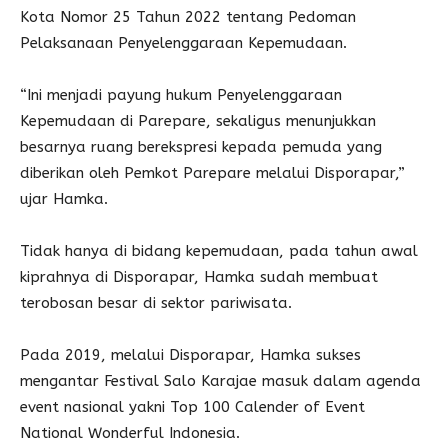
Kota Nomor 25 Tahun 2022 tentang Pedoman
Pelaksanaan Penyelenggaraan Kepemudaan.
“Ini menjadi payung hukum Penyelenggaraan
Kepemudaan di Parepare, sekaligus menunjukkan
besarnya ruang berekspresi kepada pemuda yang
diberikan oleh Pemkot Parepare melalui Disporapar,”
ujar Hamka.
Tidak hanya di bidang kepemudaan, pada tahun awal
kiprahnya di Disporapar, Hamka sudah membuat
terobosan besar di sektor pariwisata.
Pada 2019, melalui Disporapar, Hamka sukses
mengantar Festival Salo Karajae masuk dalam agenda
event nasional yakni Top 100 Calender of Event
National Wonderful Indonesia.