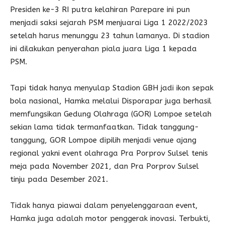
Presiden ke-3 RI putra kelahiran Parepare ini pun
menjadi saksi sejarah PSM menjuarai Liga 1 2022/2023
setelah harus menunggu 23 tahun lamanya. Di stadion
ini dilakukan penyerahan piala juara Liga 1 kepada
PSM.
Tapi tidak hanya menyulap Stadion GBH jadi ikon sepak
bola nasional, Hamka melalui Disporapar juga berhasil
memfungsikan Gedung Olahraga (GOR) Lompoe setelah
sekian lama tidak termanfaatkan. Tidak tanggung-
tanggung, GOR Lompoe dipilih menjadi venue ajang
regional yakni event olahraga Pra Porprov Sulsel tenis
meja pada November 2021, dan Pra Porprov Sulsel
tinju pada Desember 2021.
Tidak hanya piawai dalam penyelenggaraan event,
Hamka juga adalah motor penggerak inovasi. Terbukti,