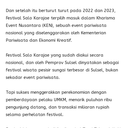
Dan setelah itu berturut turut pada 2022 dan 2023,
Festival Salo Karajae terpilih masuk dalam Kharisma
Event Nusantara (KEN), sebuah event pariwisata
nasional yang diselenggarakan oleh Kementerian
Pariwisata dan Ekonomi Kreatif.
Festival Salo Karajae yang sudah diakui secara
nasional, dan oleh Pemprov Sulsel dinyatakan sebagai
festival wisata pesisir sungai terbesar di Sulsel, bukan
sekadar event pariwisata.
Tapi sukses menggerakkan perekonomian dengan
pemberdayaan pelaku UMKM, menarik puluhan ribu
pengunjung datang, dan transaksi miliaran rupiah
selama perhelatan festival.