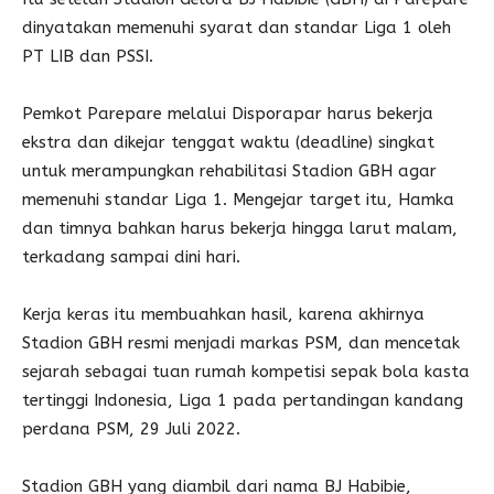
dinyatakan memenuhi syarat dan standar Liga 1 oleh
PT LIB dan PSSI.
Pemkot Parepare melalui Disporapar harus bekerja
ekstra dan dikejar tenggat waktu (deadline) singkat
untuk merampungkan rehabilitasi Stadion GBH agar
memenuhi standar Liga 1. Mengejar target itu, Hamka
dan timnya bahkan harus bekerja hingga larut malam,
terkadang sampai dini hari.
Kerja keras itu membuahkan hasil, karena akhirnya
Stadion GBH resmi menjadi markas PSM, dan mencetak
sejarah sebagai tuan rumah kompetisi sepak bola kasta
tertinggi Indonesia, Liga 1 pada pertandingan kandang
perdana PSM, 29 Juli 2022.
Stadion GBH yang diambil dari nama BJ Habibie,