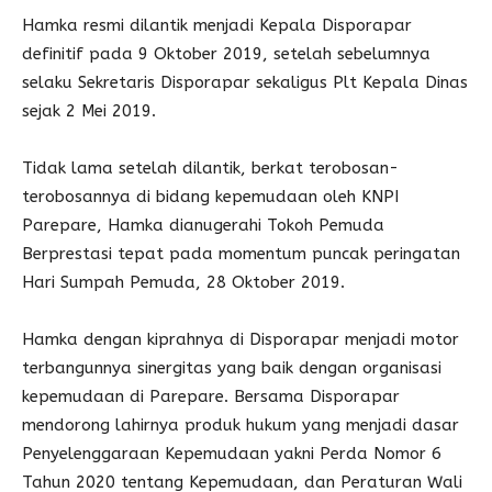
Hamka resmi dilantik menjadi Kepala Disporapar
definitif pada 9 Oktober 2019, setelah sebelumnya
selaku Sekretaris Disporapar sekaligus Plt Kepala Dinas
sejak 2 Mei 2019.
Tidak lama setelah dilantik, berkat terobosan-
terobosannya di bidang kepemudaan oleh KNPI
Parepare, Hamka dianugerahi Tokoh Pemuda
Berprestasi tepat pada momentum puncak peringatan
Hari Sumpah Pemuda, 28 Oktober 2019.
Hamka dengan kiprahnya di Disporapar menjadi motor
terbangunnya sinergitas yang baik dengan organisasi
kepemudaan di Parepare. Bersama Disporapar
mendorong lahirnya produk hukum yang menjadi dasar
Penyelenggaraan Kepemudaan yakni Perda Nomor 6
Tahun 2020 tentang Kepemudaan, dan Peraturan Wali