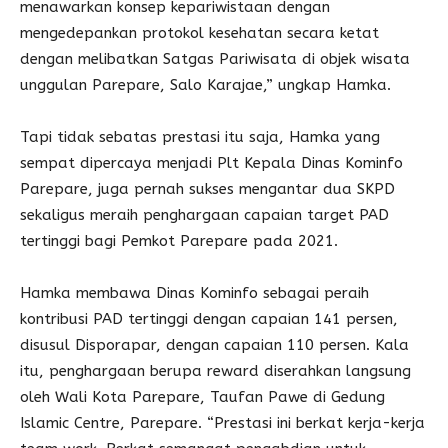
menawarkan konsep kepariwistaan dengan
mengedepankan protokol kesehatan secara ketat
dengan melibatkan Satgas Pariwisata di objek wisata
unggulan Parepare, Salo Karajae,” ungkap Hamka.
Tapi tidak sebatas prestasi itu saja, Hamka yang
sempat dipercaya menjadi Plt Kepala Dinas Kominfo
Parepare, juga pernah sukses mengantar dua SKPD
sekaligus meraih penghargaan capaian target PAD
tertinggi bagi Pemkot Parepare pada 2021.
Hamka membawa Dinas Kominfo sebagai peraih
kontribusi PAD tertinggi dengan capaian 141 persen,
disusul Disporapar, dengan capaian 110 persen. Kala
itu, penghargaan berupa reward diserahkan langsung
oleh Wali Kota Parepare, Taufan Pawe di Gedung
Islamic Centre, Parepare. “Prestasi ini berkat kerja-kerja