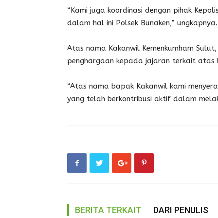
“Kami juga koordinasi dengan pihak Kepol
dalam hal ini Polsek Bunaken,” ungkapnya.
Atas nama Kakanwil Kemenkumham Sulut, 
penghargaan kepada jajaran terkait atas 
“Atas nama bapak Kakanwil kami menyera
yang telah berkontribusi aktif dalam melak
BERITA TERKAIT
DARI PENULIS