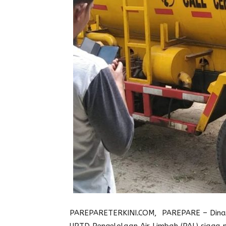
PAREPARETERKINI.COM, PAREPARE – Dinas 