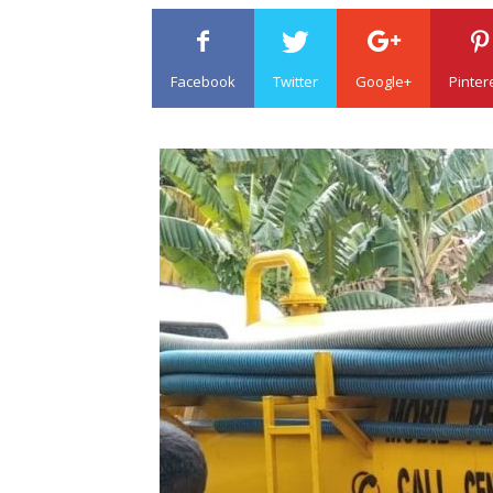
Facebook
Twitter
Google+
Pinter