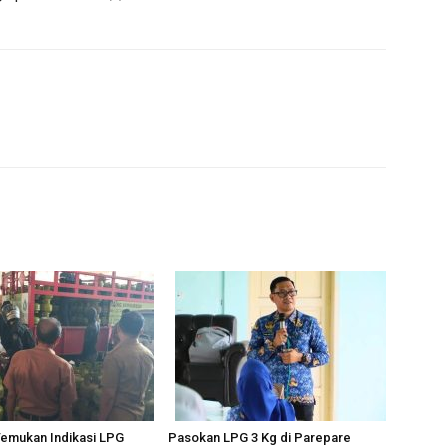
Temukan Indikasi LPG
Pasokan LPG 3 Kg di Parepare