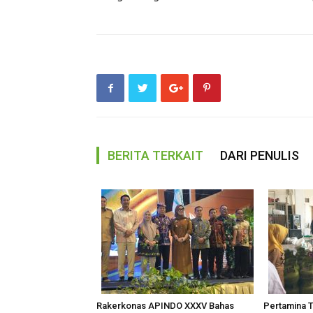
BERITA TERKAIT
DARI PENULIS
Rakerkonas APINDO XXXV Bahas
Pertamina 