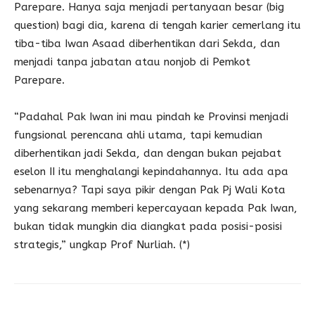
Parepare. Hanya saja menjadi pertanyaan besar (big
question) bagi dia, karena di tengah karier cemerlang itu
tiba-tiba Iwan Asaad diberhentikan dari Sekda, dan
menjadi tanpa jabatan atau nonjob di Pemkot
Parepare.
“Padahal Pak Iwan ini mau pindah ke Provinsi menjadi
fungsional perencana ahli utama, tapi kemudian
diberhentikan jadi Sekda, dan dengan bukan pejabat
eselon II itu menghalangi kepindahannya. Itu ada apa
sebenarnya? Tapi saya pikir dengan Pak Pj Wali Kota
yang sekarang memberi kepercayaan kepada Pak Iwan,
bukan tidak mungkin dia diangkat pada posisi-posisi
strategis,” ungkap Prof Nurliah. (*)