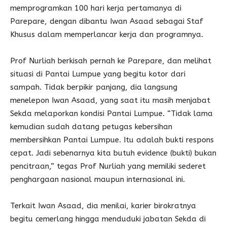
memprogramkan 100 hari kerja pertamanya di
Parepare, dengan dibantu Iwan Asaad sebagai Staf
Khusus dalam memperlancar kerja dan programnya.
Prof Nurliah berkisah pernah ke Parepare, dan melihat
situasi di Pantai Lumpue yang begitu kotor dari
sampah. Tidak berpikir panjang, dia langsung
menelepon Iwan Asaad, yang saat itu masih menjabat
Sekda melaporkan kondisi Pantai Lumpue. “Tidak lama
kemudian sudah datang petugas kebersihan
membersihkan Pantai Lumpue. Itu adalah bukti respons
cepat. Jadi sebenarnya kita butuh evidence (bukti) bukan
pencitraan,” tegas Prof Nurliah yang memiliki sederet
penghargaan nasional maupun internasional ini.
Terkait Iwan Asaad, dia menilai, karier birokratnya
begitu cemerlang hingga menduduki jabatan Sekda di