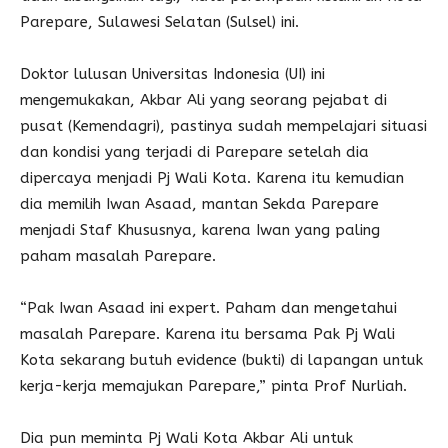
Parepare, Sulawesi Selatan (Sulsel) ini.
Doktor lulusan Universitas Indonesia (UI) ini
mengemukakan, Akbar Ali yang seorang pejabat di
pusat (Kemendagri), pastinya sudah mempelajari situasi
dan kondisi yang terjadi di Parepare setelah dia
dipercaya menjadi Pj Wali Kota. Karena itu kemudian
dia memilih Iwan Asaad, mantan Sekda Parepare
menjadi Staf Khususnya, karena Iwan yang paling
paham masalah Parepare.
“Pak Iwan Asaad ini expert. Paham dan mengetahui
masalah Parepare. Karena itu bersama Pak Pj Wali
Kota sekarang butuh evidence (bukti) di lapangan untuk
kerja-kerja memajukan Parepare,” pinta Prof Nurliah.
Dia pun meminta Pj Wali Kota Akbar Ali untuk