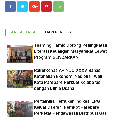
BERITA TERKAIT
DARI PENULIS
Tasming Hamid Dorong Peningkatan
Literasi Keuangan Masyarakat Lewat
Program GENCARKAN
Rakerkonas APINDO XXXV Bahas
Ketahanan Ekonomi Nasional, Wali
Kota Parepare Perkuat Kolaborasi
dengan Dunia Usaha
Pertamina Temukan Indikasi LPG
Keluar Daerah, Pemkot Parepare
Perketat Pengawasan Distribusi Gas