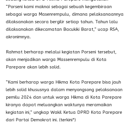
“Porseni kami maknai sebagai sebuah kegembiraan
sebagai warga Masenrempulu, dimana pelaksanaannya
dilaksanakan secara bergilir setiap tahun. Tahun lalu
dilaksanakan dikecamatan Bacukiki Barat,” ucap RSA,
akronimnya.
Rahmat berharap melalui kegiatan Porseni tersebut,
akan menjadikan warga Massenrempulu di Kota
Parepare akan lebih solid.
“Kami berharap warga Hikma Kota Parepare bisa jauh
lebih solid khususnya dalam menyongsong pelaksanaan
pemilu 2024 dan untuk warga Hikma di Kota Parepare
kiranya dapat meluangkan waktunya meramaikan
kegiatan ini,” ungkap Wakil Ketua DPRD Kota Parepare
dari Partai Demokrat ini. (terkini*)