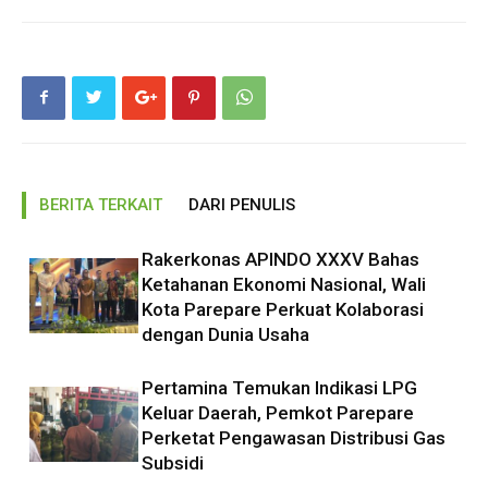
BERITA TERKAIT
DARI PENULIS
Rakerkonas APINDO XXXV Bahas
Ketahanan Ekonomi Nasional, Wali
Kota Parepare Perkuat Kolaborasi
dengan Dunia Usaha
Pertamina Temukan Indikasi LPG
Keluar Daerah, Pemkot Parepare
Perketat Pengawasan Distribusi Gas
Subsidi