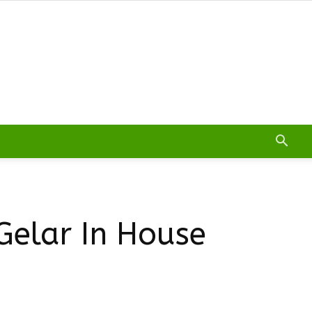
Gelar In House