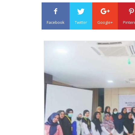
Facebook
Twitter
Google+
Pinter