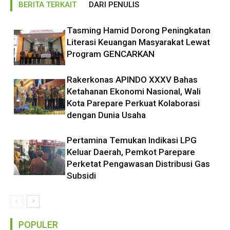
BERITA TERKAIT
DARI PENULIS
Tasming Hamid Dorong Peningkatan
Literasi Keuangan Masyarakat Lewat
Program GENCARKAN
Rakerkonas APINDO XXXV Bahas
Ketahanan Ekonomi Nasional, Wali
Kota Parepare Perkuat Kolaborasi
dengan Dunia Usaha
Pertamina Temukan Indikasi LPG
Keluar Daerah, Pemkot Parepare
Perketat Pengawasan Distribusi Gas
Subsidi
POPULER