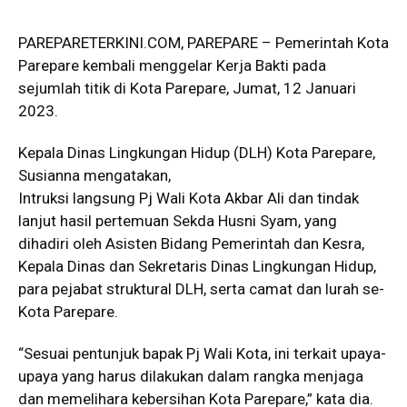
PAREPARETERKINI.COM, PAREPARE – Pemerintah Kota
Parepare kembali menggelar Kerja Bakti pada
sejumlah titik di Kota Parepare, Jumat, 12 Januari
2023.
Kepala Dinas Lingkungan Hidup (DLH) Kota Parepare,
Susianna mengatakan,
Intruksi langsung Pj Wali Kota Akbar Ali dan tindak
lanjut hasil pertemuan Sekda Husni Syam, yang
dihadiri oleh Asisten Bidang Pemerintah dan Kesra,
Kepala Dinas dan Sekretaris Dinas Lingkungan Hidup,
para pejabat struktural DLH, serta camat dan lurah se-
Kota Parepare.
“Sesuai pentunjuk bapak Pj Wali Kota, ini terkait upaya-
upaya yang harus dilakukan dalam rangka menjaga
dan memelihara kebersihan Kota Parepare,” kata dia.