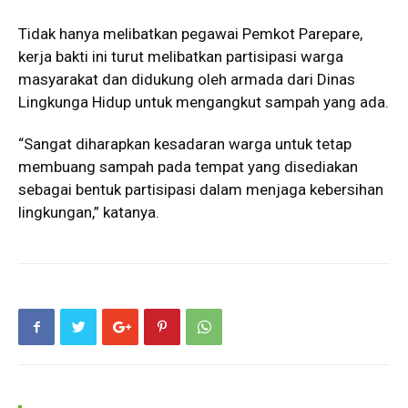
Tidak hanya melibatkan pegawai Pemkot Parepare,
kerja bakti ini turut melibatkan partisipasi warga
masyarakat dan didukung oleh armada dari Dinas
Lingkunga Hidup untuk mengangkut sampah yang ada.
“Sangat diharapkan kesadaran warga untuk tetap
membuang sampah pada tempat yang disediakan
sebagai bentuk partisipasi dalam menjaga kebersihan
lingkungan,” katanya.