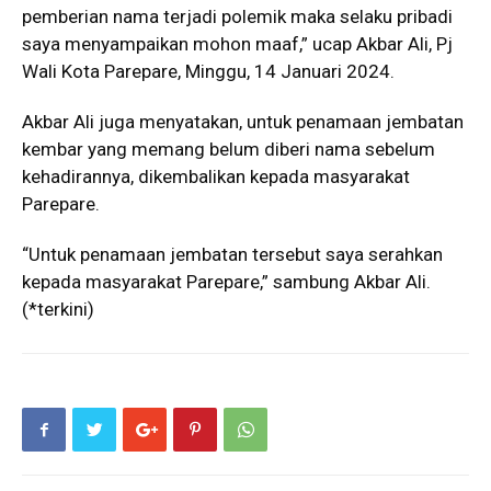
pemberian nama terjadi polemik maka selaku pribadi
saya menyampaikan mohon maaf,” ucap Akbar Ali, Pj
Wali Kota Parepare, Minggu, 14 Januari 2024.
Akbar Ali juga menyatakan, untuk penamaan jembatan
kembar yang memang belum diberi nama sebelum
kehadirannya, dikembalikan kepada masyarakat
Parepare.
“Untuk penamaan jembatan tersebut saya serahkan
kepada masyarakat Parepare,” sambung Akbar Ali.
(*terkini)