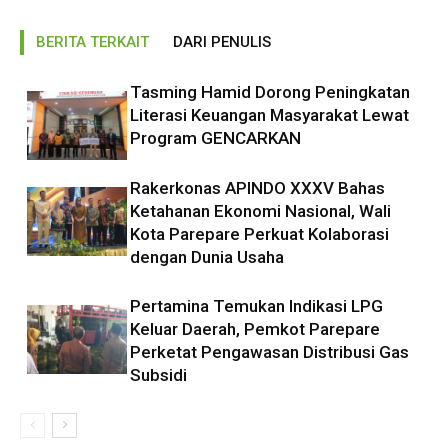
BERITA TERKAIT
DARI PENULIS
Tasming Hamid Dorong Peningkatan
Literasi Keuangan Masyarakat Lewat
Program GENCARKAN
Rakerkonas APINDO XXXV Bahas
Ketahanan Ekonomi Nasional, Wali
Kota Parepare Perkuat Kolaborasi
dengan Dunia Usaha
Pertamina Temukan Indikasi LPG
Keluar Daerah, Pemkot Parepare
Perketat Pengawasan Distribusi Gas
Subsidi