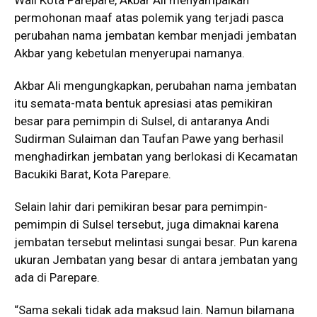
Wali Kota Parepare, Akbar Ali menyampaikan
permohonan maaf atas polemik yang terjadi pasca
perubahan nama jembatan kembar menjadi jembatan
Akbar yang kebetulan menyerupai namanya.
Akbar Ali mengungkapkan, perubahan nama jembatan
itu semata-mata bentuk apresiasi atas pemikiran
besar para pemimpin di Sulsel, di antaranya Andi
Sudirman Sulaiman dan Taufan Pawe yang berhasil
menghadirkan jembatan yang berlokasi di Kecamatan
Bacukiki Barat, Kota Parepare.
Selain lahir dari pemikiran besar para pemimpin-
pemimpin di Sulsel tersebut, juga dimaknai karena
jembatan tersebut melintasi sungai besar. Pun karena
ukuran Jembatan yang besar di antara jembatan yang
ada di Parepare.
“Sama sekali tidak ada maksud lain. Namun bilamana