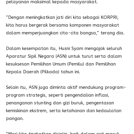
pelayanan maksimal kepada masyarakat.
“Dengan meningkatkan jati diri kita sebagai KORPRI,
kita harus bergerak bersama komponen masyarakat
dalam memperjuangkan cita-cita bangsa,” terang dia.
Dalam kesempatan itu, Husni Syam mengajak seluruh
Aparatur Sipil Negara (ASN) untuk turut serta dalam
kesuksesan Pemilihan Umum (Pemilu) dan Pemilihan
Kepala Daerah (Pilkada) tahun ini.
Selain itu, ASN juga diminta aktif mendukung program-
program strategis, seperti pengendalian inflasi,
penanganan stunting dan gizi buruk, pengentasan
kemiskinan ekstrem, serta ketahanan dan kedaulatan
pangan.