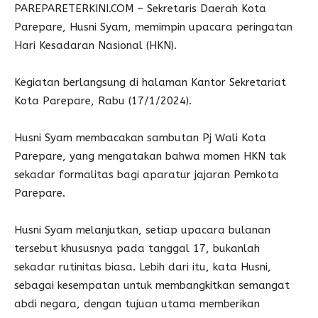
PAREPARETERKINI.COM – Sekretaris Daerah Kota
Parepare, Husni Syam, memimpin upacara peringatan
Hari Kesadaran Nasional (HKN).
Kegiatan berlangsung di halaman Kantor Sekretariat
Kota Parepare, Rabu (17/1/2024).
Husni Syam membacakan sambutan Pj Wali Kota
Parepare, yang mengatakan bahwa momen HKN tak
sekadar formalitas bagi aparatur jajaran Pemkota
Parepare.
Husni Syam melanjutkan, setiap upacara bulanan
tersebut khususnya pada tanggal 17, bukanlah
sekadar rutinitas biasa. Lebih dari itu, kata Husni,
sebagai kesempatan untuk membangkitkan semangat
abdi negara, dengan tujuan utama memberikan