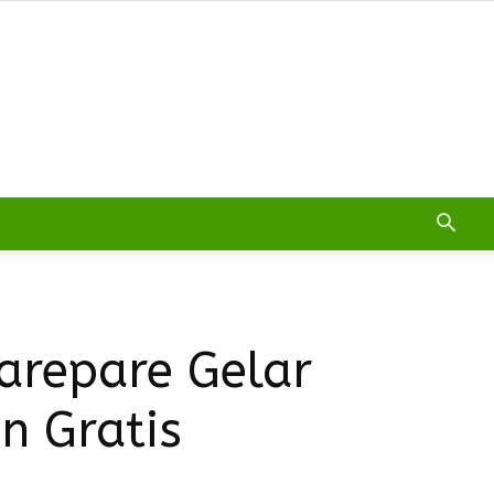
arepare Gelar
n Gratis