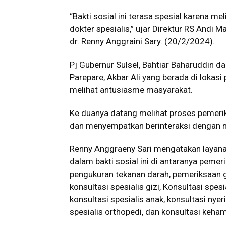
“Bakti sosial ini terasa spesial karena me
dokter spesialis,” ujar Direktur RS Andi 
dr. Renny Anggraini Sary. (20/2/2024).
Pj Gubernur Sulsel, Bahtiar Baharuddin da
Parepare, Akbar Ali yang berada di lokasi 
melihat antusiasme masyarakat.
Ke duanya datang melihat proses pemeri
dan menyempatkan berinteraksi dengan 
Renny Anggraeny Sari mengatakan layana
dalam bakti sosial ini di antaranya pemer
pengukuran tekanan darah, pemeriksaan g
konsultasi spesialis gizi, Konsultasi spesi
konsultasi spesialis anak, konsultasi nyeri
spesialis orthopedi, dan konsultasi keham