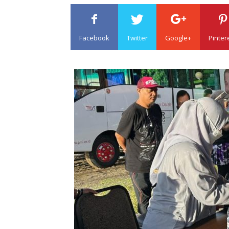
Facebook
Twitter
Google+
Pinter