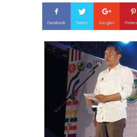
Facebook
Twitter
Google+
Pinter