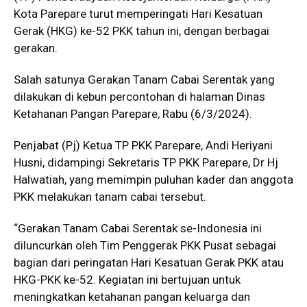
Kota Parepare turut memperingati Hari Kesatuan
Gerak (HKG) ke-52 PKK tahun ini, dengan berbagai
gerakan.
Salah satunya Gerakan Tanam Cabai Serentak yang
dilakukan di kebun percontohan di halaman Dinas
Ketahanan Pangan Parepare, Rabu (6/3/2024).
Penjabat (Pj) Ketua TP PKK Parepare, Andi Heriyani
Husni, didampingi Sekretaris TP PKK Parepare, Dr Hj
Halwatiah, yang memimpin puluhan kader dan anggota
PKK melakukan tanam cabai tersebut.
“Gerakan Tanam Cabai Serentak se-Indonesia ini
diluncurkan oleh Tim Penggerak PKK Pusat sebagai
bagian dari peringatan Hari Kesatuan Gerak PKK atau
HKG-PKK ke-52. Kegiatan ini bertujuan untuk
meningkatkan ketahanan pangan keluarga dan