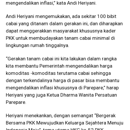
mengendalikan inflasi,” kata Andi Heriyani.
Andi Heriyani mengemukakan, ada sekitar 100 bibit
cabai yang ditanam dalam gerakan ini, dan diharapkan
dapat menggerakkan masyarakat khususnya kader
PKK untuk membudayakan tanam cabai minimal di
lingkungan rumah tinggalnya.
“Gerakan tanam cabai ini kita lakukan dalam rangka
kita membantu Pemerintah mengendalikan harga
komoditas -komoditas terutama cabai sehingga
dengan terkendalinya harga di pasar bisa membantu
mengendalikan inflasi khususnya di Parepare,” harap
Heriyani yang juga Ketua Dharma Wanita Persatuan
Parepare.
Heriyani menekankan, dengan semangat “Bergerak
Bersama PKK Mewujudkan Keluarga Sejahtera Menuju