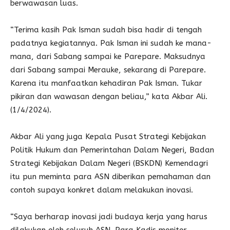
berwawasan luas.
“Terima kasih Pak Isman sudah bisa hadir di tengah
padatnya kegiatannya. Pak Isman ini sudah ke mana-
mana, dari Sabang sampai ke Parepare. Maksudnya
dari Sabang sampai Merauke, sekarang di Parepare.
Karena itu manfaatkan kehadiran Pak Isman. Tukar
pikiran dan wawasan dengan beliau,” kata Akbar Ali.
(1/4/2024).
Akbar Ali yang juga Kepala Pusat Strategi Kebijakan
Politik Hukum dan Pemerintahan Dalam Negeri, Badan
Strategi Kebijakan Dalam Negeri (BSKDN) Kemendagri
itu pun meminta para ASN diberikan pemahaman dan
contoh supaya konkret dalam melakukan inovasi.
“Saya berharap inovasi jadi budaya kerja yang harus