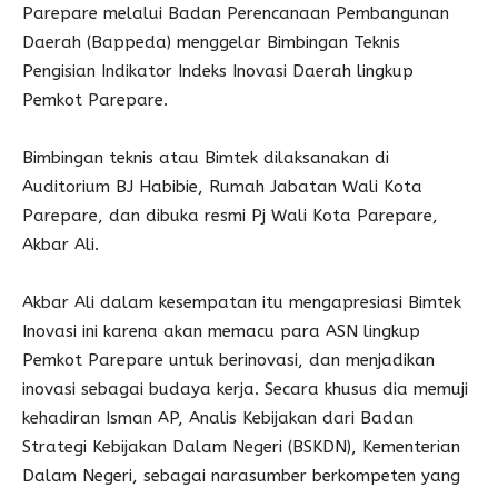
Parepare melalui Badan Perencanaan Pembangunan
Daerah (Bappeda) menggelar Bimbingan Teknis
Pengisian Indikator Indeks Inovasi Daerah lingkup
Pemkot Parepare.
Bimbingan teknis atau Bimtek dilaksanakan di
Auditorium BJ Habibie, Rumah Jabatan Wali Kota
Parepare, dan dibuka resmi Pj Wali Kota Parepare,
Akbar Ali.
Akbar Ali dalam kesempatan itu mengapresiasi Bimtek
Inovasi ini karena akan memacu para ASN lingkup
Pemkot Parepare untuk berinovasi, dan menjadikan
inovasi sebagai budaya kerja. Secara khusus dia memuji
kehadiran Isman AP, Analis Kebijakan dari Badan
Strategi Kebijakan Dalam Negeri (BSKDN), Kementerian
Dalam Negeri, sebagai narasumber berkompeten yang