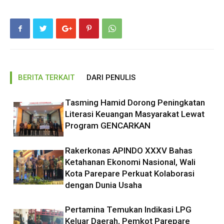
BERITA TERKAIT
DARI PENULIS
Tasming Hamid Dorong Peningkatan
Literasi Keuangan Masyarakat Lewat
Program GENCARKAN
Rakerkonas APINDO XXXV Bahas
Ketahanan Ekonomi Nasional, Wali
Kota Parepare Perkuat Kolaborasi
dengan Dunia Usaha
Pertamina Temukan Indikasi LPG
Keluar Daerah, Pemkot Parepare