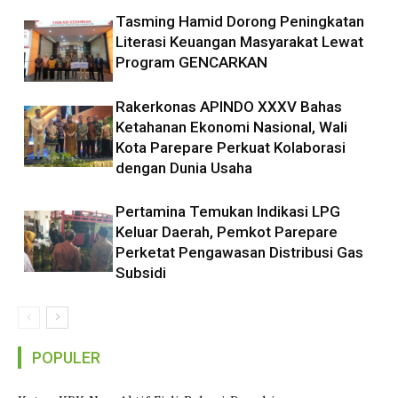
Tasming Hamid Dorong Peningkatan
Literasi Keuangan Masyarakat Lewat
Program GENCARKAN
Rakerkonas APINDO XXXV Bahas
Ketahanan Ekonomi Nasional, Wali
Kota Parepare Perkuat Kolaborasi
dengan Dunia Usaha
Pertamina Temukan Indikasi LPG
Keluar Daerah, Pemkot Parepare
Perketat Pengawasan Distribusi Gas
Subsidi
POPULER