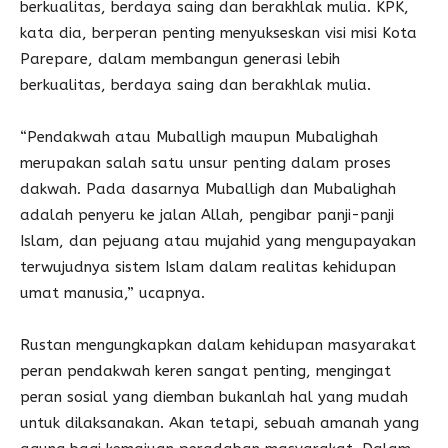
berkualitas, berdaya saing dan berakhlak mulia. KPK,
kata dia, berperan penting menyukseskan visi misi Kota
Parepare, dalam membangun generasi lebih
berkualitas, berdaya saing dan berakhlak mulia.
“Pendakwah atau Muballigh maupun Mubalighah
merupakan salah satu unsur penting dalam proses
dakwah. Pada dasarnya Muballigh dan Mubalighah
adalah penyeru ke jalan Allah, pengibar panji-panji
Islam, dan pejuang atau mujahid yang mengupayakan
terwujudnya sistem Islam dalam realitas kehidupan
umat manusia,” ucapnya.
Rustan mengungkapkan dalam kehidupan masyarakat
peran pendakwah keren sangat penting, mengingat
peran sosial yang diemban bukanlah hal yang mudah
untuk dilaksanakan. Akan tetapi, sebuah amanah yang