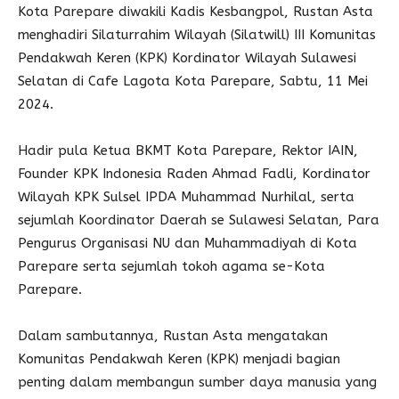
Kota Parepare diwakili Kadis Kesbangpol, Rustan Asta
menghadiri Silaturrahim Wilayah (Silatwill) III Komunitas
Pendakwah Keren (KPK) Kordinator Wilayah Sulawesi
Selatan di Cafe Lagota Kota Parepare, Sabtu, 11 Mei
2024.
Hadir pula Ketua BKMT Kota Parepare, Rektor IAIN,
Founder KPK Indonesia Raden Ahmad Fadli, Kordinator
Wilayah KPK Sulsel IPDA Muhammad Nurhilal, serta
sejumlah Koordinator Daerah se Sulawesi Selatan, Para
Pengurus Organisasi NU dan Muhammadiyah di Kota
Parepare serta sejumlah tokoh agama se-Kota
Parepare.
Dalam sambutannya, Rustan Asta mengatakan
Komunitas Pendakwah Keren (KPK) menjadi bagian
penting dalam membangun sumber daya manusia yang