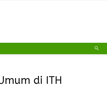
 Umum di ITH