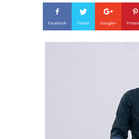
Facebook
Twitter
Google+
Pinter