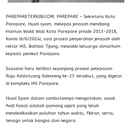
PAREPARETERKINI.COM, PAREPARE – Sekretaris Kota
Parepare, Husni syam, melepas jenasah mendiang
mantan Wakil Wali Kota Parepare priode 2013-2018,
Kamis (6/6/2024), usai prosesi penyerahan jenasah oleh
rektor IAS, Bahtiar Tijang, mewakili keluarga almarhum
kepada pemkot Parepare.
Suasana haru terlihat sepanjang prosesi pelepasan
Raja Addatuang Sidenreng ke-25 tersebut, yang digelar
di kompleks IAS Parepare.
Husni Syam dalam sambutannya mengatakan, sosok
Andi Faisal adalah pamong sejati yang telah
mendedikasikan puluhan tahun waktu, fikiran, serta,
tenaga untuk bangsa dan negara.