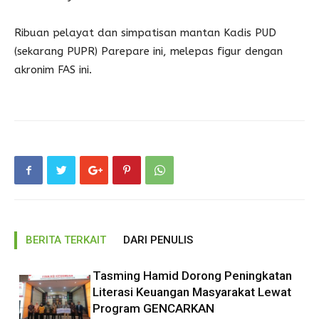
Ribuan pelayat dan simpatisan mantan Kadis PUD
(sekarang PUPR) Parepare ini, melepas figur dengan
akronim FAS ini.
BERITA TERKAIT
DARI PENULIS
Tasming Hamid Dorong Peningkatan
Literasi Keuangan Masyarakat Lewat
Program GENCARKAN