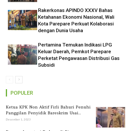
Rakerkonas APINDO XXXV Bahas
Ketahanan Ekonomi Nasional, Wali
Kota Parepare Perkuat Kolaborasi
dengan Dunia Usaha
Pertamina Temukan Indikasi LPG
Keluar Daerah, Pemkot Parepare
Perketat Pengawasan Distribusi Gas
Subsidi
POPULER
Ketua KPK Non Aktif Firli Bahuri Penuhi
Panggilan Penyidik Bareskrim Usai...
Desember 1, 2023