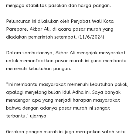
menjaga stabilitas pasokan dan harga pangan.
Peluncuran ini dilakukan oleh Penjabat Wali Kota
Parepare, Akbar Ali, di acara pasar murah yang
diadakan pemerintah setempat. (11/6/2024)
Dalam sambutannya, Akbar Ali mengajak masyarakat
untuk memanfaatkan pasar murah ini guna membantu
memenuhi kebutuhan pangan.
“Ini membantu masyarakat memenuhi kebutuhan pokok,
apalagi menjelang bulan Idul Adha ini. Saya banyak
mendengar apa yang menjadi harapan masyarakat
bahwa dengan adanya pasar murah ini sangat
terbantu,” ujarnya.
Gerakan pangan murah ini juga merupakan salah satu