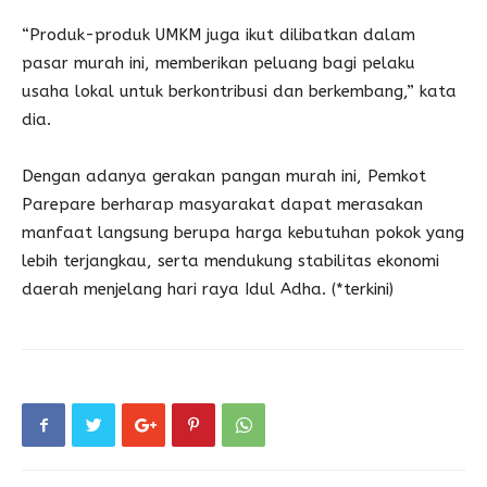
“Produk-produk UMKM juga ikut dilibatkan dalam
pasar murah ini, memberikan peluang bagi pelaku
usaha lokal untuk berkontribusi dan berkembang,” kata
dia.
Dengan adanya gerakan pangan murah ini, Pemkot
Parepare berharap masyarakat dapat merasakan
manfaat langsung berupa harga kebutuhan pokok yang
lebih terjangkau, serta mendukung stabilitas ekonomi
daerah menjelang hari raya Idul Adha. (*terkini)