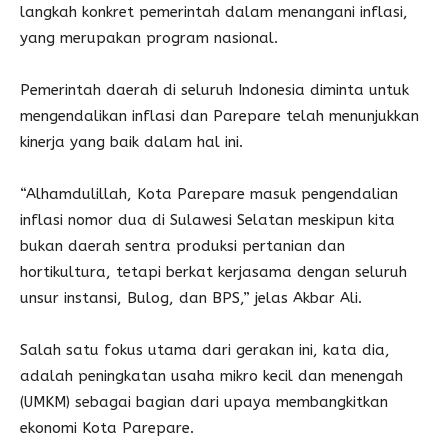
langkah konkret pemerintah dalam menangani inflasi,
yang merupakan program nasional.
Pemerintah daerah di seluruh Indonesia diminta untuk
mengendalikan inflasi dan Parepare telah menunjukkan
kinerja yang baik dalam hal ini.
“Alhamdulillah, Kota Parepare masuk pengendalian
inflasi nomor dua di Sulawesi Selatan meskipun kita
bukan daerah sentra produksi pertanian dan
hortikultura, tetapi berkat kerjasama dengan seluruh
unsur instansi, Bulog, dan BPS,” jelas Akbar Ali.
Salah satu fokus utama dari gerakan ini, kata dia,
adalah peningkatan usaha mikro kecil dan menengah
(UMKM) sebagai bagian dari upaya membangkitkan
ekonomi Kota Parepare.