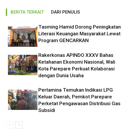
BERITA TERKAIT
DARI PENULIS
Tasming Hamid Dorong Peningkatan
Literasi Keuangan Masyarakat Lewat
Program GENCARKAN
Rakerkonas APINDO XXXV Bahas
Ketahanan Ekonomi Nasional, Wali
Kota Parepare Perkuat Kolaborasi
dengan Dunia Usaha
Pertamina Temukan Indikasi LPG
Keluar Daerah, Pemkot Parepare
Perketat Pengawasan Distribusi Gas
Subsidi