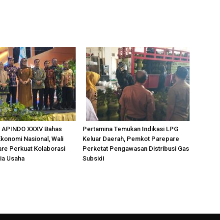
 APINDO XXXV Bahas
Pertamina Temukan Indikasi LPG
konomi Nasional, Wali
Keluar Daerah, Pemkot Parepare
re Perkuat Kolaborasi
Perketat Pengawasan Distribusi Gas
ia Usaha
Subsidi