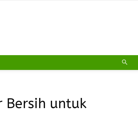
 Bersih untuk