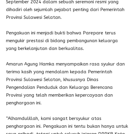
September 2024 dalam sebuah seremoni resmi yang
dihadiri oleh sejumlah pejabat penting dari Pemerintah
Provinsi Sulawesi Selatan.
Pengakuan ini menjadi bukti bahwa Parepare terus
mengukir prestasi di bidang pembangunan keluarga
yang berkelanjutan dan berkualitas.
Amarun Agung Hamka menyampaikan rasa syukur dan
terima kasih yang mendalam kepada Pemerintah
Provinsi Sulawesi Selatan, khususnya Dinas
Pengendalian Penduduk dan Keluarga Berencana
Provinsi yang telah memberikan kepercayaan dan
penghargaan ini.
“Alhamdulillah, kami sangat bersyukur atas
penghargaan ini. Pengakuan ini tentu bukan hanya untuk