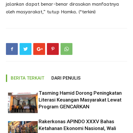
jalankan dapat benar-benar dirasakan manfaatnya
oleh masyarakat,” tutup Hamka. (*terkini)
BERITA TERKAIT
DARI PENULIS
Tasming Hamid Dorong Peningkatan
Literasi Keuangan Masyarakat Lewat
Program GENCARKAN
Rakerkonas APINDO XXXV Bahas
Ketahanan Ekonomi Nasional, Wali