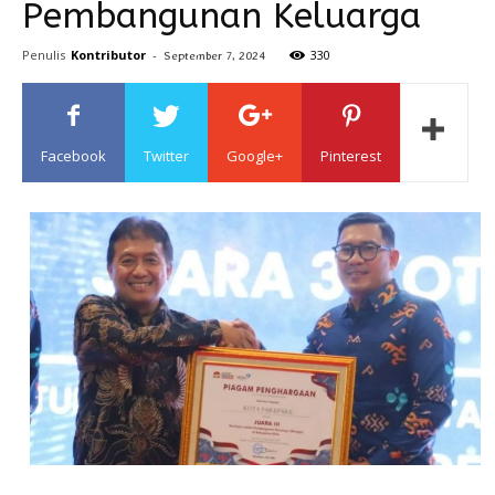
Pembangunan Keluarga
Sulawesi
Penulis
Kontributor
-
330
September 7, 2024
Facebook
Twitter
Google+
Pinterest