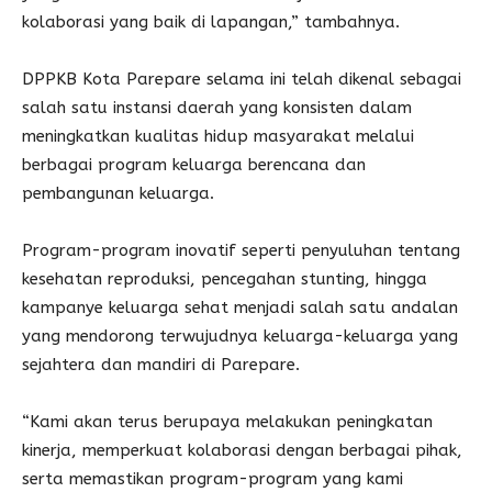
kolaborasi yang baik di lapangan,” tambahnya.
DPPKB Kota Parepare selama ini telah dikenal sebagai
salah satu instansi daerah yang konsisten dalam
meningkatkan kualitas hidup masyarakat melalui
berbagai program keluarga berencana dan
pembangunan keluarga.
Program-program inovatif seperti penyuluhan tentang
kesehatan reproduksi, pencegahan stunting, hingga
kampanye keluarga sehat menjadi salah satu andalan
yang mendorong terwujudnya keluarga-keluarga yang
sejahtera dan mandiri di Parepare.
“Kami akan terus berupaya melakukan peningkatan
kinerja, memperkuat kolaborasi dengan berbagai pihak,
serta memastikan program-program yang kami