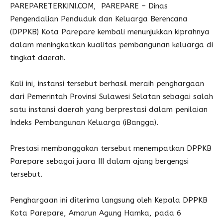
PAREPARETERKINI.COM, PAREPARE – Dinas
Pengendalian Penduduk dan Keluarga Berencana
(DPPKB) Kota Parepare kembali menunjukkan kiprahnya
dalam meningkatkan kualitas pembangunan keluarga di
tingkat daerah.
Kali ini, instansi tersebut berhasil meraih penghargaan
dari Pemerintah Provinsi Sulawesi Selatan sebagai salah
satu instansi daerah yang berprestasi dalam penilaian
Indeks Pembangunan Keluarga (iBangga).
Prestasi membanggakan tersebut menempatkan DPPKB
Parepare sebagai juara III dalam ajang bergengsi
tersebut.
Penghargaan ini diterima langsung oleh Kepala DPPKB
Kota Parepare, Amarun Agung Hamka, pada 6