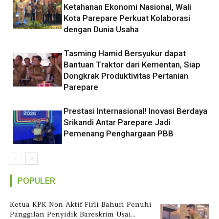
Ketahanan Ekonomi Nasional, Wali
Kota Parepare Perkuat Kolaborasi
dengan Dunia Usaha
Tasming Hamid Bersyukur dapat
Bantuan Traktor dari Kementan, Siap
Dongkrak Produktivitas Pertanian
Parepare
Prestasi Internasional! Inovasi Berdaya
Srikandi Antar Parepare Jadi
Pemenang Penghargaan PBB
POPULER
Ketua KPK Non Aktif Firli Bahuri Penuhi
Panggilan Penyidik Bareskrim Usai...