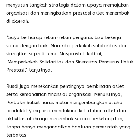
menyusun langkah strategis dalam upaya memajukan
organisasi dan meningkatkan prestasi atlet menembak
di daerah.
“Saya berharap rekan-rekan pengurus bisa bekerja
sama dengan baik. Mari kita perkokoh solidaritas dan
sinergitas seperti tema Musprovlub kali ini,
‘Memperkokoh Solidaritas dan Sinergitas Pengurus Untuk
Prestasi’,” lanjutnya.
Rusdi juga menekankan pentingnya pembinaan atlet
serta kemandirian finansial organisasi. Menurutnya,
Perbakin Sulsel harus mulai mengembangkan usaha
produktif yang bisa mendukung kebutuhan atlet dan
aktivitas olahraga menembak secara berkelanjutan,
tanpa hanya mengandalkan bantuan pemerintah yang
terbatas.