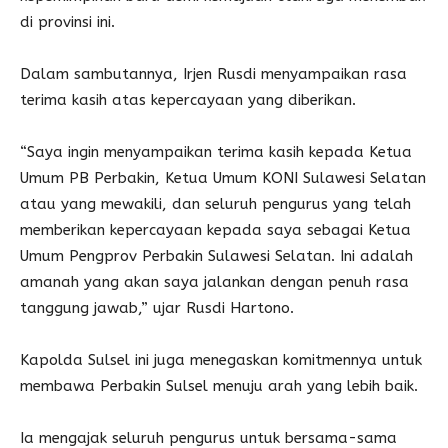
di provinsi ini.
Dalam sambutannya, Irjen Rusdi menyampaikan rasa
terima kasih atas kepercayaan yang diberikan.
“Saya ingin menyampaikan terima kasih kepada Ketua
Umum PB Perbakin, Ketua Umum KONI Sulawesi Selatan
atau yang mewakili, dan seluruh pengurus yang telah
memberikan kepercayaan kepada saya sebagai Ketua
Umum Pengprov Perbakin Sulawesi Selatan. Ini adalah
amanah yang akan saya jalankan dengan penuh rasa
tanggung jawab,” ujar Rusdi Hartono.
Kapolda Sulsel ini juga menegaskan komitmennya untuk
membawa Perbakin Sulsel menuju arah yang lebih baik.
Ia mengajak seluruh pengurus untuk bersama-sama