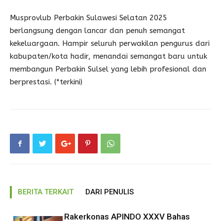
Musprovlub Perbakin Sulawesi Selatan 2025
berlangsung dengan lancar dan penuh semangat
kekeluargaan. Hampir seluruh perwakilan pengurus dari
kabupaten/kota hadir, menandai semangat baru untuk
membangun Perbakin Sulsel yang lebih profesional dan
berprestasi. (*terkini)
BERITA TERKAIT
DARI PENULIS
Rakerkonas APINDO XXXV Bahas