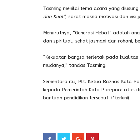
Tasming menilai tema acara yang diusung
dan Kuat”
, sarat makna motivasi dan visi 
Menurutnya, “Generasi Hebat” adalah anak
dan spiritual, sehat jasmani dan rohani, be
“Kekuatan bangsa terletak pada kualitas
mudanya,” tandas Tasming.
Sementara itu, Plt. Ketua Baznas Kota Pa
kepada Pemerintah Kota Parepare atas d
bantuan pendidikan tersebut. (*terkini)