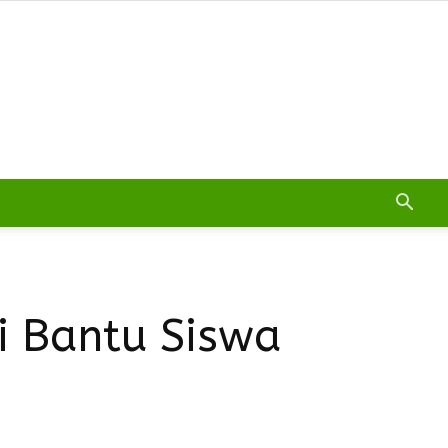
i Bantu Siswa