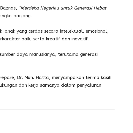
 Baznas,
“Merdeka Negeriku untuk Generasi Hebat
jangka panjang.
-anak yang cerdas secara intelektual, emosional,
rkarakter baik, serta kreatif dan inovatif.
 sumber daya manusianya, terutama generasi
repare, Dr. Muh. Hatta, menyampaikan terima kasih
ukungan dan kerja samanya dalam penyaluran