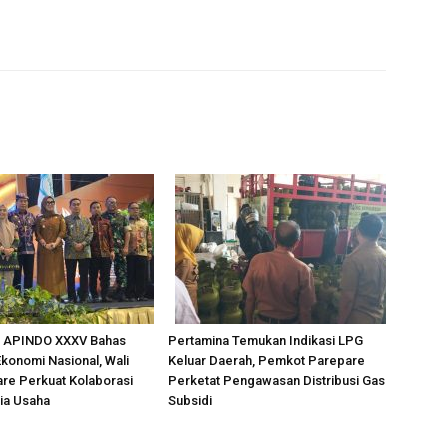
 APINDO XXXV Bahas
Pertamina Temukan Indikasi LPG
konomi Nasional, Wali
Keluar Daerah, Pemkot Parepare
re Perkuat Kolaborasi
Perketat Pengawasan Distribusi Gas
ia Usaha
Subsidi