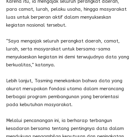
Karena itu, ia mengajak seluruh perangkat daerah,
para camat, lurah, pelaku usaha, hingga masyarakat
luas untuk berperan aktif dalam menyukseskan
kegiatan nasional tersebut.
“Saya mengajak seluruh perangkat daerah, camat,
lurah, serta masyarakat untuk bersama-sama
menyukseskan kegiatan ini demi terwujudnya data yang
berkualitas,” katanya.
Lebih lanjut, Tasming menekankan bahwa data yang
akurat merupakan fondasi utama dalam merancang
berbagai program pembangunan yang berorientasi
pada kebutuhan masyarakat.
Melalui pencanangan ini, ia berharap terbangun
kesadaran bersama tentang pentingnya data dalam
mendukung pengambilan keputusan dan peningkatan