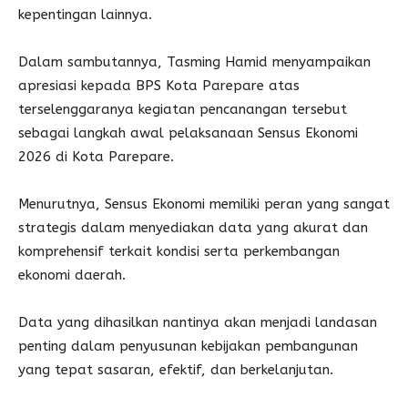
kepentingan lainnya.
Dalam sambutannya, Tasming Hamid menyampaikan
apresiasi kepada BPS Kota Parepare atas
terselenggaranya kegiatan pencanangan tersebut
sebagai langkah awal pelaksanaan Sensus Ekonomi
2026 di Kota Parepare.
Menurutnya, Sensus Ekonomi memiliki peran yang sangat
strategis dalam menyediakan data yang akurat dan
komprehensif terkait kondisi serta perkembangan
ekonomi daerah.
Data yang dihasilkan nantinya akan menjadi landasan
penting dalam penyusunan kebijakan pembangunan
yang tepat sasaran, efektif, dan berkelanjutan.