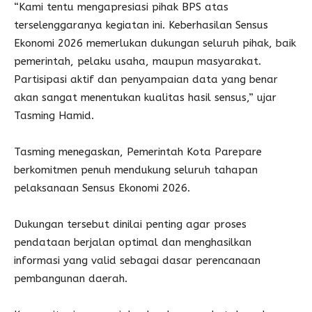
“Kami tentu mengapresiasi pihak BPS atas
terselenggaranya kegiatan ini. Keberhasilan Sensus
Ekonomi 2026 memerlukan dukungan seluruh pihak, baik
pemerintah, pelaku usaha, maupun masyarakat.
Partisipasi aktif dan penyampaian data yang benar
akan sangat menentukan kualitas hasil sensus,” ujar
Tasming Hamid.
Tasming menegaskan, Pemerintah Kota Parepare
berkomitmen penuh mendukung seluruh tahapan
pelaksanaan Sensus Ekonomi 2026.
Dukungan tersebut dinilai penting agar proses
pendataan berjalan optimal dan menghasilkan
informasi yang valid sebagai dasar perencanaan
pembangunan daerah.