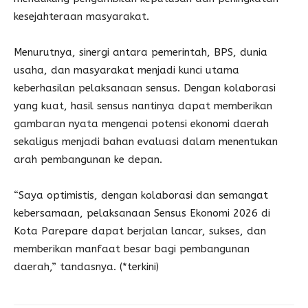
kesejahteraan masyarakat.
Menurutnya, sinergi antara pemerintah, BPS, dunia
usaha, dan masyarakat menjadi kunci utama
keberhasilan pelaksanaan sensus. Dengan kolaborasi
yang kuat, hasil sensus nantinya dapat memberikan
gambaran nyata mengenai potensi ekonomi daerah
sekaligus menjadi bahan evaluasi dalam menentukan
arah pembangunan ke depan.
“Saya optimistis, dengan kolaborasi dan semangat
kebersamaan, pelaksanaan Sensus Ekonomi 2026 di
Kota Parepare dapat berjalan lancar, sukses, dan
memberikan manfaat besar bagi pembangunan
daerah,” tandasnya. (*terkini)