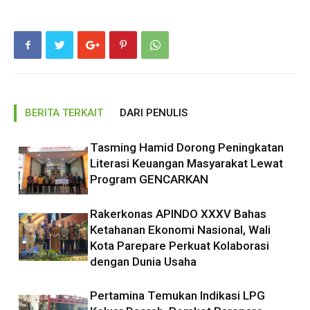
BERITA TERKAIT
DARI PENULIS
Tasming Hamid Dorong Peningkatan
Literasi Keuangan Masyarakat Lewat
Program GENCARKAN
Rakerkonas APINDO XXXV Bahas
Ketahanan Ekonomi Nasional, Wali
Kota Parepare Perkuat Kolaborasi
dengan Dunia Usaha
Pertamina Temukan Indikasi LPG