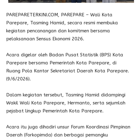
PAREPARETERKINI.COM, PAREPARE – Wali Kota
Parepare, Tasming Hamid, secara resmi membuka
kegiatan pencanangan dan komitmen bersama
pelaksanaan Sensus Ekonomi 2026.
Acara digelar oleh Badan Pusat Statistik (BPS) Kota
Parepare bersama Pemerintah Kota Parepare, di
Ruang Pola Kantor Sekretariat Daerah Kota Parepare.
(9/6/2026).
Dalam kegiatan tersebut, Tasming Hamid didampingi
Wakil Wali Kota Parepare, Hermanto, serta sejumlah
pejabat lingkup Pemerintah Kota Parepare.
Acara itu juga dihadiri unsur Forum Koordinasi Pimpinan
Daerah (Forkopimda) dan berbagai pemangku