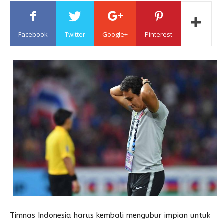
Sulawesi
Facebook
Twitter
Google+
Pinterest
Timnas Indonesia harus kembali mengubur impian untuk