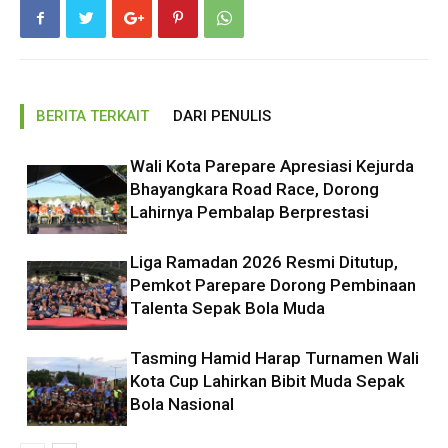
BERITA TERKAIT
DARI PENULIS
Wali Kota Parepare Apresiasi Kejurda
Bhayangkara Road Race, Dorong
Lahirnya Pembalap Berprestasi
Liga Ramadan 2026 Resmi Ditutup,
Pemkot Parepare Dorong Pembinaan
Talenta Sepak Bola Muda
Tasming Hamid Harap Turnamen Wali
Kota Cup Lahirkan Bibit Muda Sepak
Bola Nasional