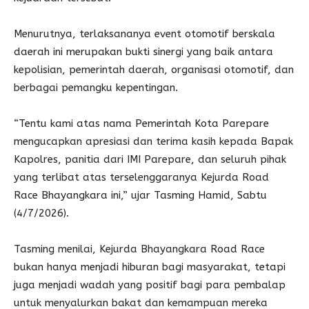
Menurutnya, terlaksananya event otomotif berskala
daerah ini merupakan bukti sinergi yang baik antara
kepolisian, pemerintah daerah, organisasi otomotif, dan
berbagai pemangku kepentingan.
“Tentu kami atas nama Pemerintah Kota Parepare
mengucapkan apresiasi dan terima kasih kepada Bapak
Kapolres, panitia dari IMI Parepare, dan seluruh pihak
yang terlibat atas terselenggaranya Kejurda Road
Race Bhayangkara ini,” ujar Tasming Hamid, Sabtu
(4/7/2026).
Tasming menilai, Kejurda Bhayangkara Road Race
bukan hanya menjadi hiburan bagi masyarakat, tetapi
juga menjadi wadah yang positif bagi para pembalap
untuk menyalurkan bakat dan kemampuan mereka