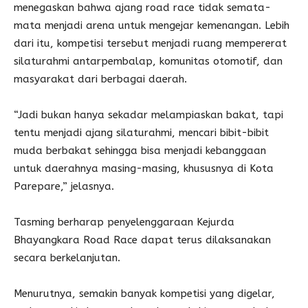
menegaskan bahwa ajang road race tidak semata-
mata menjadi arena untuk mengejar kemenangan. Lebih
dari itu, kompetisi tersebut menjadi ruang mempererat
silaturahmi antarpembalap, komunitas otomotif, dan
masyarakat dari berbagai daerah.
“Jadi bukan hanya sekadar melampiaskan bakat, tapi
tentu menjadi ajang silaturahmi, mencari bibit-bibit
muda berbakat sehingga bisa menjadi kebanggaan
untuk daerahnya masing-masing, khususnya di Kota
Parepare,” jelasnya.
Tasming berharap penyelenggaraan Kejurda
Bhayangkara Road Race dapat terus dilaksanakan
secara berkelanjutan.
Menurutnya, semakin banyak kompetisi yang digelar,