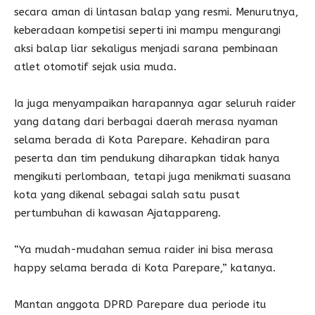
secara aman di lintasan balap yang resmi. Menurutnya,
keberadaan kompetisi seperti ini mampu mengurangi
aksi balap liar sekaligus menjadi sarana pembinaan
atlet otomotif sejak usia muda.
Ia juga menyampaikan harapannya agar seluruh raider
yang datang dari berbagai daerah merasa nyaman
selama berada di Kota Parepare. Kehadiran para
peserta dan tim pendukung diharapkan tidak hanya
mengikuti perlombaan, tetapi juga menikmati suasana
kota yang dikenal sebagai salah satu pusat
pertumbuhan di kawasan Ajatappareng.
“Ya mudah-mudahan semua raider ini bisa merasa
happy selama berada di Kota Parepare,” katanya.
Mantan anggota DPRD Parepare dua periode itu