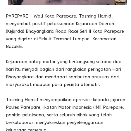
PAREPARE – Wali Kota Parepare, Tasming Hamid,
menyambut positif pelaksanaan Kejuaraan Daerah
(Kejurda) Bhayangkara Road Race Seri II Kota Parepare
yang digelar di Sirkuit Terminal Lumpue, Kecamatan
Bacukiki.
Kejuaraan balap motor yang berlangsung selama dua
hari itu menjadi bagian dari rangkaian peringatan Hari
Bhayangkara dan mendapat sambutan antusias dari
masyarakat maupun para pecinta otomotif.
Tasming Hamid menyampaikan apresiasi kepada jajaran
Polres Parepare, Ikatan Motor Indonesia (IMI) Parepare,
panitia pelaksana, serta seluruh pihak yang telah
berkolaborasi menyukseskan penyelenggaraan
kejuaraan tersebut.