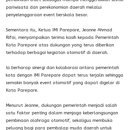
pariwisata dan perekonomian daerah melalui
penyelenggaraan event berskala besar.
Sementara itu, Ketua IMI Parepare, Jeanne Ahmad
Rifai, menyampaikan terima kasih kepada Pemerintah
Kota Parepare atas dukungan yang terus diberikan
terhadap berbagai kegiatan otomotif di daerah.
Ia berharap sinergi dan kolaborasi antara pemerintah
kota dengan IMI Parepare dapat terus terjalin sehingga
semakin banyak event otomotif yang dapat digelar di
Kota Parepare.
Menurut Jeanne, dukungan pemerintah menjadi salah
satu faktor penting dalam menjaga keberlangsungan
pembinaan olahraga otomotif, sekaligus membuka
peluang bagi para pembalap muda daerah untuk