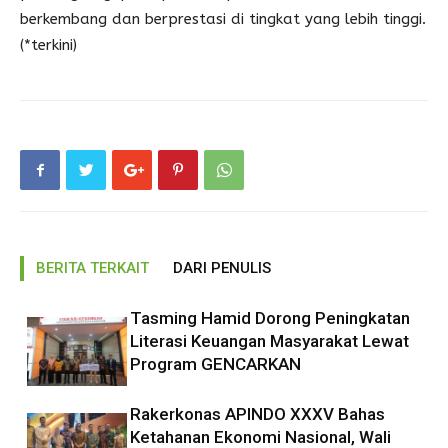
berkembang dan berprestasi di tingkat yang lebih tinggi.
(*terkini)
BERITA TERKAIT
DARI PENULIS
Tasming Hamid Dorong Peningkatan
Literasi Keuangan Masyarakat Lewat
Program GENCARKAN
Rakerkonas APINDO XXXV Bahas
Ketahanan Ekonomi Nasional, Wali