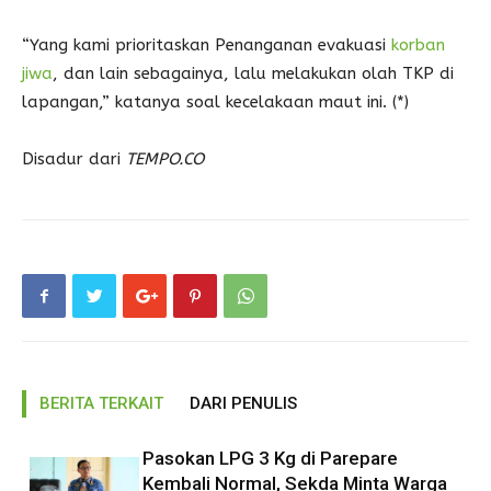
“Yang kami prioritaskan Penanganan evakuasi
korban
jiwa
, dan lain sebagainya, lalu melakukan olah TKP di
lapangan,” katanya soal kecelakaan maut ini. (*)
Disadur dari
TEMPO.CO
BERITA TERKAIT
DARI PENULIS
Pasokan LPG 3 Kg di Parepare
Kembali Normal, Sekda Minta Warga