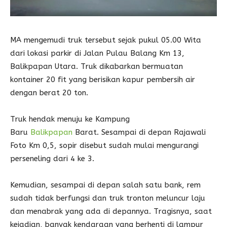
MA mengemudi truk tersebut sejak pukul 05.00 Wita
dari lokasi parkir di Jalan Pulau Balang Km 13,
Balikpapan Utara. Truk dikabarkan bermuatan
kontainer 20 fit yang berisikan kapur pembersih air
dengan berat 20 ton.
Truk hendak menuju ke Kampung
Baru
Balikpapan
Barat. Sesampai di depan Rajawali
Foto Km 0,5, sopir disebut sudah mulai mengurangi
perseneling dari 4 ke 3.
Kemudian, sesampai di depan salah satu bank, rem
sudah tidak berfungsi dan truk tronton meluncur laju
dan menabrak yang ada di depannya. Tragisnya, saat
kejadian, banyak kendaraan yang berhenti di lampur