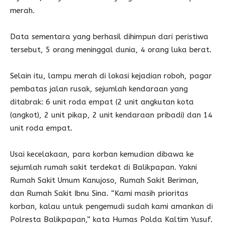
merah.
Data sementara yang berhasil dihimpun dari peristiwa
tersebut, 5 orang meninggal dunia, 4 orang luka berat.
Selain itu, lampu merah di lokasi kejadian roboh, pagar
pembatas jalan rusak, sejumlah kendaraan yang
ditabrak: 6 unit roda empat (2 unit angkutan kota
(angkot), 2 unit pikap, 2 unit kendaraan pribadi) dan 14
unit roda empat.
Usai kecelakaan, para korban kemudian dibawa ke
sejumlah rumah sakit terdekat di Balikpapan. Yakni
Rumah Sakit Umum Kanujoso, Rumah Sakit Beriman,
dan Rumah Sakit Ibnu Sina. “Kami masih prioritas
korban, kalau untuk pengemudi sudah kami amankan di
Polresta Balikpapan,” kata Humas Polda Kaltim Yusuf.