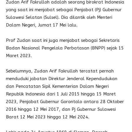
Zudan Arif Fakrulloh adalah seorang birokrat Indonesia
yang saat ini menjabat sebagai Penjabat (Pj) Gubernur
Sulawesi Selatan (Sulsel). Dia dilantik oleh Menteri
Dalam Negeri, Jumat 17 Mei lalu.
Prof Zudan saat ini juga menjabat sebagai Sekretaris
Badan Nasional Pengelola Perbatasan (BNPP) sejak 15
Maret 2023.
Sebelumnya, Zudan Arif Fakrulloh tercatat pernah
menduduki jabatan Direktur Jenderal Kependudukan
dan Pencatatan Sipil Kementerian Dalam Negeri
Republik Indonesia dari 1 Juli 2015 hingga 15 Maret
2023, Penjabat Gubernur Gorontalo antara 28 Oktober
2016 hingga 12 Mei 2017, dan Pj Gubernur Sulawesi
Barat 12 Mei 2023 hingga 12 Mei 2024.