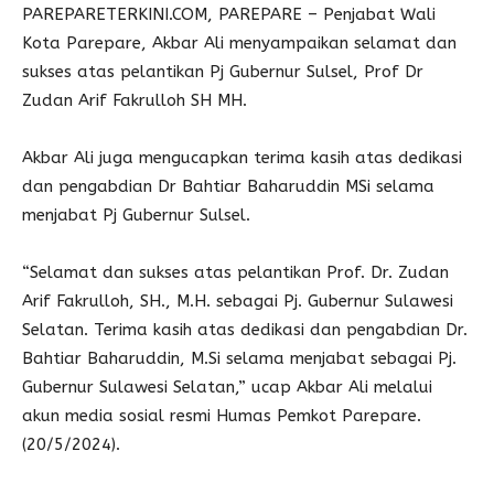
PAREPARETERKINI.COM, PAREPARE – Penjabat Wali
Kota Parepare, Akbar Ali menyampaikan selamat dan
sukses atas pelantikan Pj Gubernur Sulsel, Prof Dr
Zudan Arif Fakrulloh SH MH.
Akbar Ali juga mengucapkan terima kasih atas dedikasi
dan pengabdian Dr Bahtiar Baharuddin MSi selama
menjabat Pj Gubernur Sulsel.
“Selamat dan sukses atas pelantikan Prof. Dr. Zudan
Arif Fakrulloh, SH., M.H. sebagai Pj. Gubernur Sulawesi
Selatan. Terima kasih atas dedikasi dan pengabdian Dr.
Bahtiar Baharuddin, M.Si selama menjabat sebagai Pj.
Gubernur Sulawesi Selatan,” ucap Akbar Ali melalui
akun media sosial resmi Humas Pemkot Parepare.
(20/5/2024).